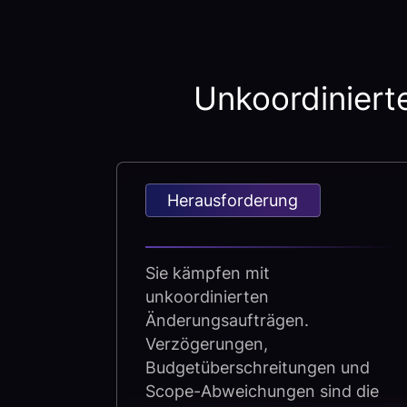
Unkoordiniert
Herausforderung
Sie kämpfen mit
unkoordinierten
Änderungsaufträgen.
Verzögerungen,
Budgetüberschreitungen und
Scope-Abweichungen sind die