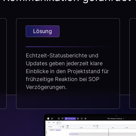
Lösung
Echtzeit-Statusberichte und
Updates geben jederzeit klare
Einblicke in den Projektstand für
frühzeitige Reaktion bei SOP
Verzögerungen.