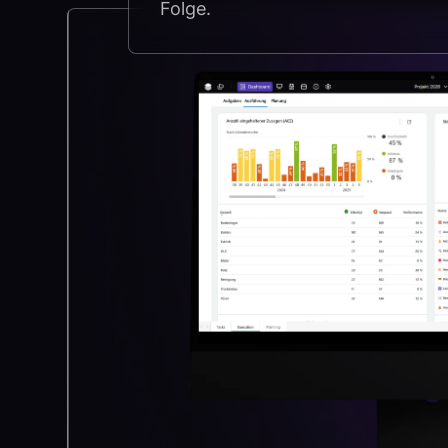
Folge.