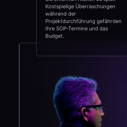
Kostspielige Überraschungen
während der
Projektdurchführung gefährden
Ihre SOP-Termine und das
Budget.