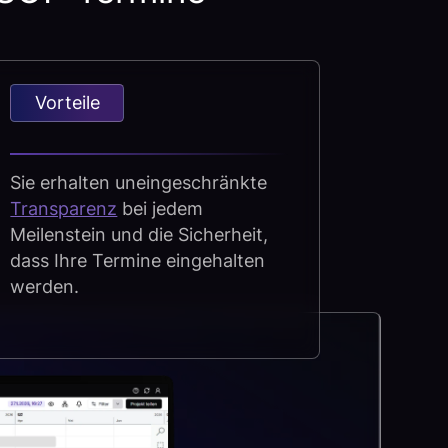
Vorteile
Sie erhalten uneingeschränkte
Transparenz
bei jedem
Meilenstein und die Sicherheit,
dass Ihre Termine eingehalten
werden.