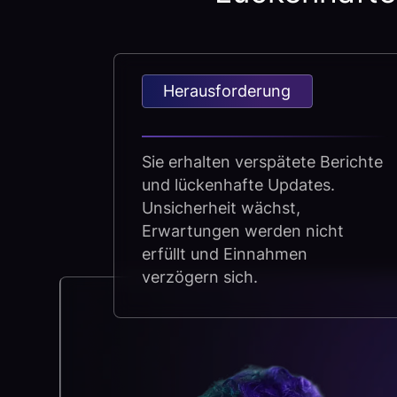
Herausforderung
Sie erhalten verspätete Berichte
und lückenhafte Updates.
Unsicherheit wächst,
Erwartungen werden nicht
erfüllt und Einnahmen
verzögern sich.