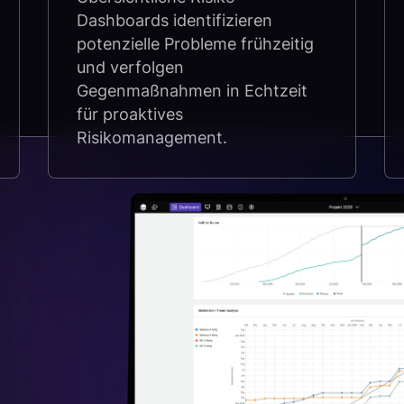
Dashboards identifizieren
potenzielle Probleme frühzeitig
und verfolgen
Gegenmaßnahmen in Echtzeit
für proaktives
Risikomanagement.