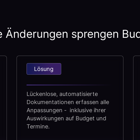
e Änderungen sprengen Bud
Lösung
Lückenlose, automatisierte
Dokumentationen erfassen alle
Anpassungen - inklusive ihrer
Auswirkungen auf Budget und
Termine.