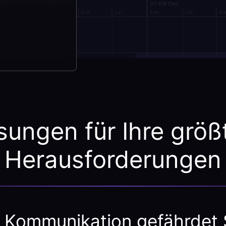
sungen für Ihre größ
Herausforderungen
 Kommunikation gefährdet