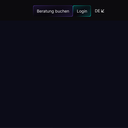
DE
Beratung buchen
Login