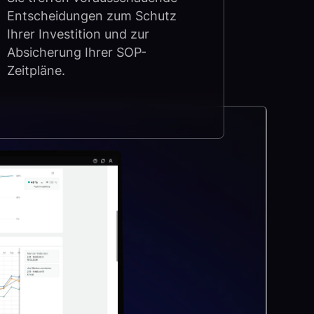
Entscheidungen zum Schutz
Ihrer Investition und zur
Absicherung Ihrer SOP-
Zeitpläne.