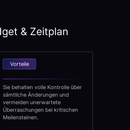
get & Zeitplan
Vorteile
Sie behalten volle Kontrolle über
sämtliche Änderungen und
vermeiden unerwartete
Überraschungen bei kritischen
Meilensteinen.