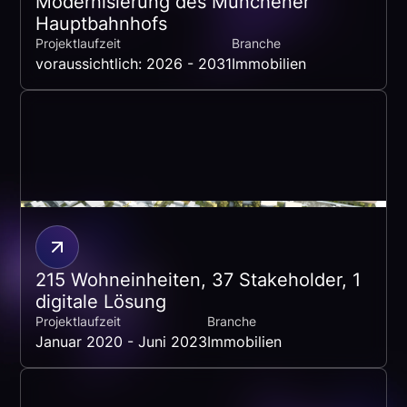
Modernisierung des Münchener
Hauptbahnhofs
Projektlaufzeit
Branche
voraussichtlich: 2026 - 2031
Immobilien
215 Wohneinheiten, 37 Stakeholder, 1
digitale Lösung
Projektlaufzeit
Branche
Januar 2020 - Juni 2023
Immobilien