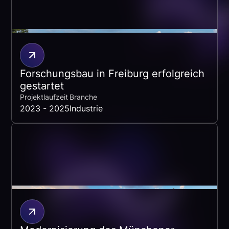
Forschungsbau in Freiburg erfolgreich
gestartet
Projektlaufzeit
Branche
2023 - 2025
Industrie