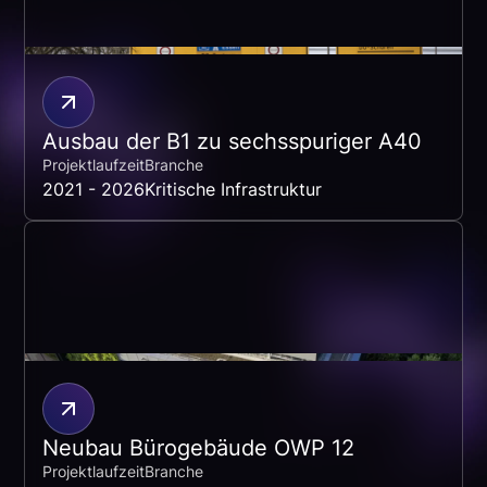
Ausbau der B1 zu sechsspuriger A40
Projektlaufzeit
Branche
2021 - 2026
Kritische Infrastruktur
Neubau Bürogebäude OWP 12
Projektlaufzeit
Branche