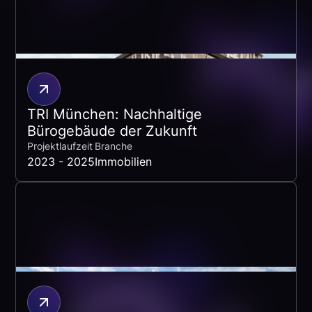
TRI München: Nachhaltige
Bürogebäude der Zukunft
Projektlaufzeit
Branche
2023 - 2025
Immobilien