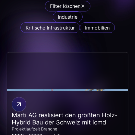
Filter löschen
Industrie
Kritische Infrastruktur
Immobilien
Marti AG realisiert den größten Holz-
Hybrid Bau der Schweiz mit lcmd
Projektlaufzeit
Branche