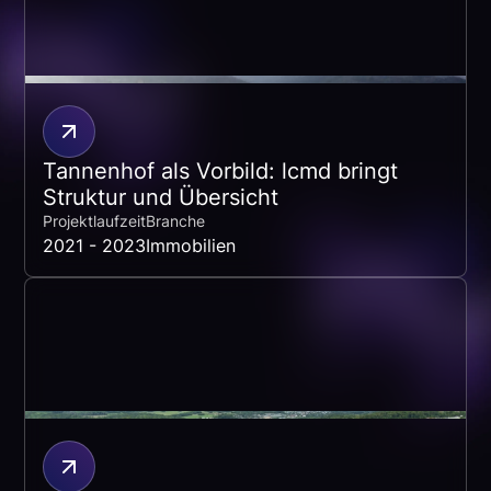
Tannenhof als Vorbild: lcmd bringt
Struktur und Übersicht
Projektlaufzeit
Branche
2021 - 2023
Immobilien