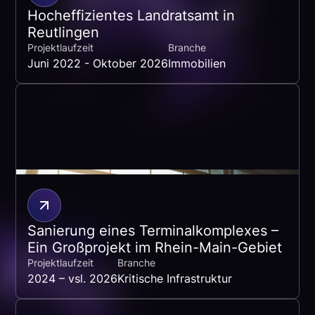
Hocheffizientes Landratsamt in
Reutlingen
Projektlaufzeit
Branche
Juni 2022 - Oktober 2026
Immobilien
Sanierung eines Terminalkomplexes –
Ein Großprojekt im Rhein-Main-Gebiet
Projektlaufzeit
Branche
2024 – vsl. 2026
Kritische Infrastruktur