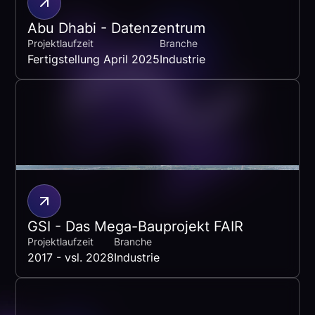
Abu Dhabi - Datenzentrum
Projektlaufzeit
Branche
Fertigstellung April 2025
Industrie
GSI - Das Mega-Bauprojekt FAIR
Projektlaufzeit
Branche
2017 - vsl. 2028
Industrie