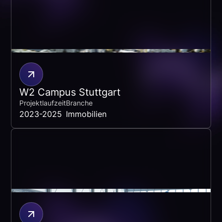
W2 Campus Stuttgart
Projektlaufzeit
Branche
2023-2025
Immobilien