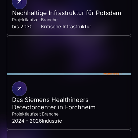
Nachhaltige Infrastruktur für Potsdam
Projektlaufzeit
Branche
bis 2030
Kritische Infrastruktur
Das Siemens Healthineers
Detectorcenter in Forchheim
Projektlaufzeit
Branche
2024 - 2026
Industrie