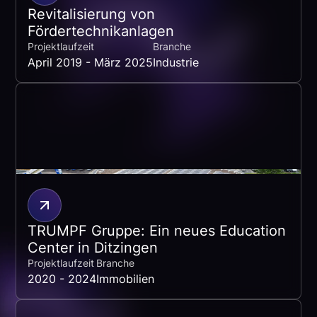
Revitalisierung von
Fördertechnikanlagen
Projektlaufzeit
Branche
April 2019 - März 2025
Industrie
TRUMPF Gruppe: Ein neues Education
Center in Ditzingen
Projektlaufzeit
Branche
2020 - 2024
Immobilien