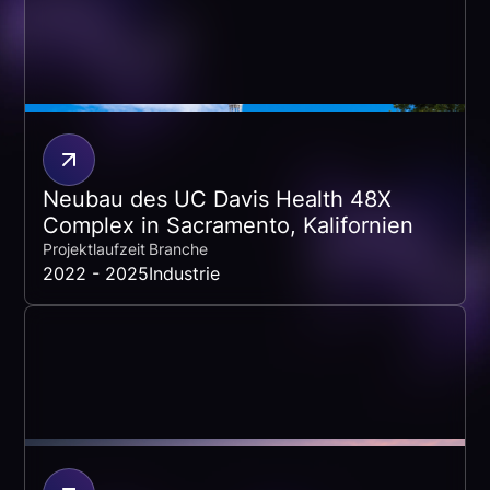
Neubau des UC Davis Health 48X
Complex in Sacramento, Kalifornien
Projektlaufzeit
Branche
2022 - 2025
Industrie