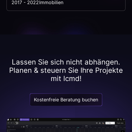
2017 - 2022
Immobilien
Lassen Sie sich nicht abhängen.
Planen & steuern Sie Ihre Projekte
mit lcmd!
Kostenfreie Beratung buchen