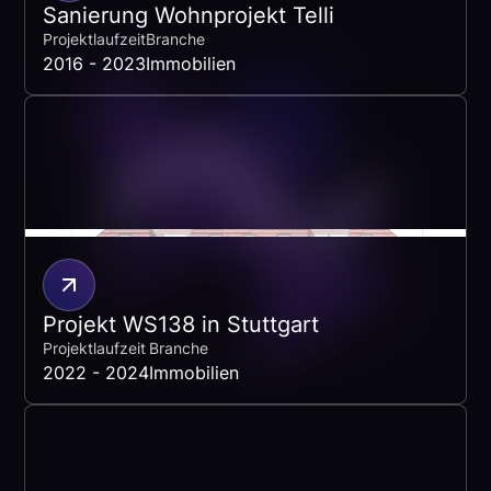
Sanierung Wohnprojekt Telli
Projektlaufzeit
Branche
2016 - 2023
Immobilien
Projekt WS138 in Stuttgart
Projektlaufzeit
Branche
2022 - 2024
Immobilien