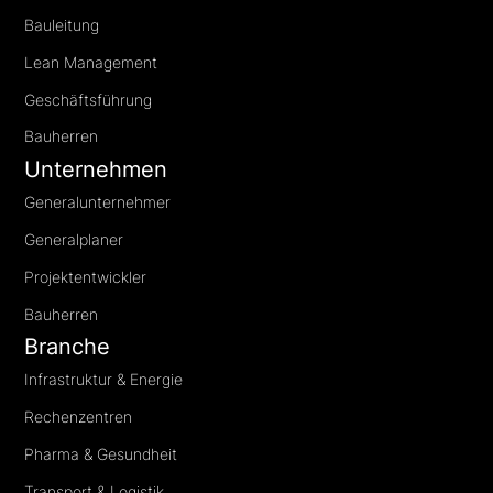
Bauleitung
Lean Management
Geschäftsführung
Bauherren
Unternehmen
Generalunternehmer
Generalplaner
Projektentwickler
Bauherren
Branche
Infrastruktur & Energie
Rechenzentren
Pharma & Gesundheit
Transport & Logistik