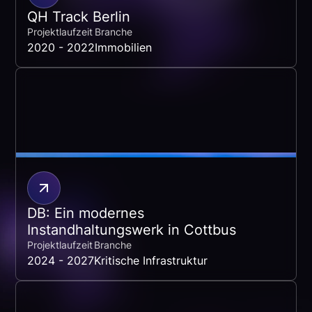
QH Track Berlin
Projektlaufzeit
Branche
2020 - 2022
Immobilien
DB: Ein modernes
Instandhaltungswerk in Cottbus
Projektlaufzeit
Branche
2024 - 2027
Kritische Infrastruktur