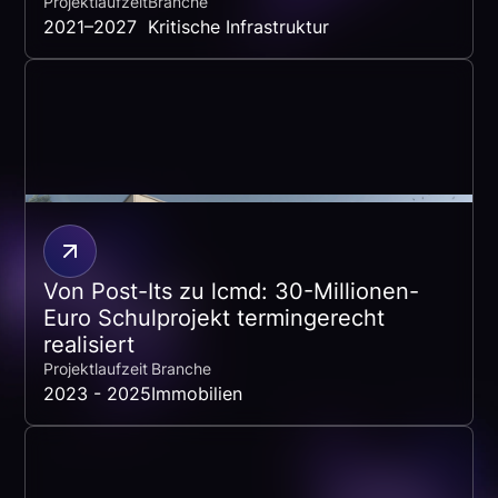
Projektlaufzeit
Branche
2021–2027
Kritische Infrastruktur
Von Post-Its zu lcmd: 30-Millionen-
Euro Schulprojekt termingerecht
realisiert
Projektlaufzeit
Branche
2023 - 2025
Immobilien