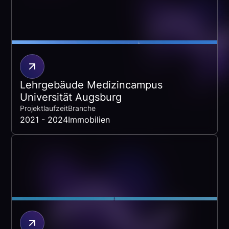
Lehrgebäude Medizincampus
Universität Augsburg
Projektlaufzeit
Branche
2021 - 2024
Immobilien