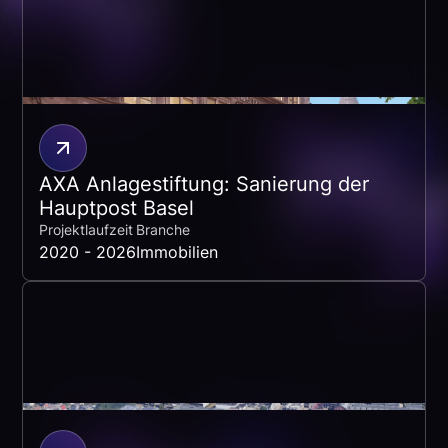
AXA Anlagestiftung: Sanierung der
Hauptpost Basel
Projektlaufzeit
Branche
2020 - 2026
Immobilien