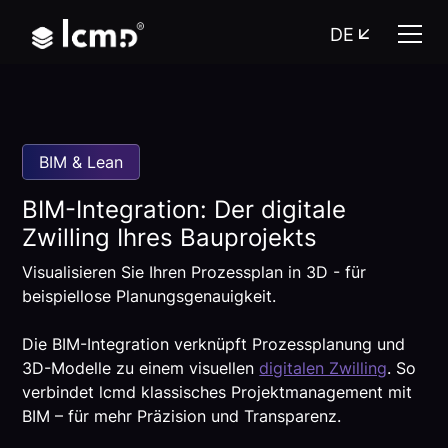
DE
BIM & Lean
BIM-Integration: Der digitale
Zwilling Ihres Bauprojekts
Visualisieren Sie Ihren Prozessplan in 3D - für
beispiellose Planungsgenauigkeit.
Die BIM-Integration verknüpft Prozessplanung und
3D-Modelle zu einem visuellen
digitalen Zwilling
. So
verbindet lcmd klassisches Projektmanagement mit
BIM – für mehr Präzision und Transparenz.