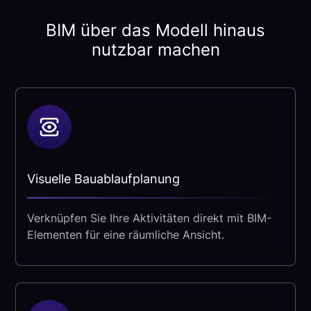
BIM über das Modell hinaus
nutzbar machen
Visuelle Bauablaufplanung
Verknüpfen Sie Ihre Aktivitäten direkt mit BIM-
Elementen für eine räumliche Ansicht.