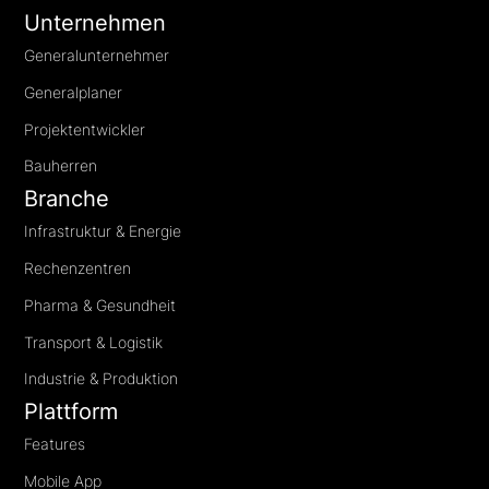
Unternehmen
Generalunternehmer
Generalplaner
Projektentwickler
Bauherren
Branche
Infrastruktur & Energie
Rechenzentren
Pharma & Gesundheit
Transport & Logistik
Industrie & Produktion
Plattform
Features
Mobile App