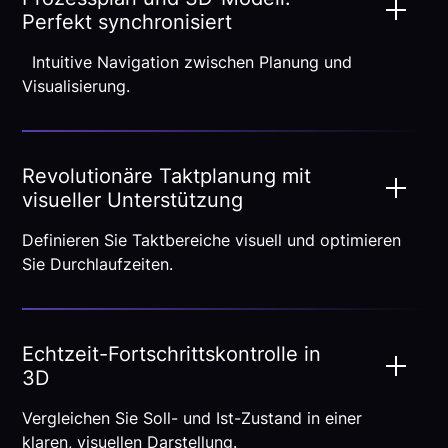
Perfekt synchronisiert
Intuitive Navigation zwischen Planung und
Visualisierung.
Revolutionäre Taktplanung mit
visueller Unterstützung
Definieren Sie Taktbereiche visuell und optimieren
Sie Durchlaufzeiten.
Echtzeit-Fortschrittskontrolle in
3D
Vergleichen Sie Soll- und Ist-Zustand in einer
klaren, visuellen Darstellung.