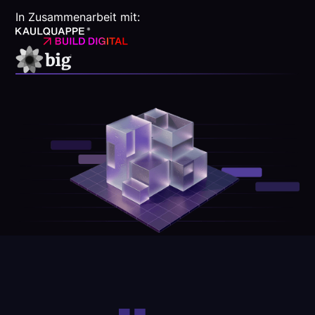
In Zusammenarbeit mit: