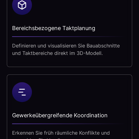
Bereichsbezogene Taktplanung
Definieren und visualisieren Sie Bauabschnitte
und Taktbereiche direkt im 3D-Modell.
Gewerkeübergreifende Koordination
Erkennen Sie früh räumliche Konflikte und