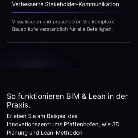
Verbesserte Stakeholder-Kommunikation
Visualisieren und präsentieren Sie komplexe
Bauabläufe verständlich für alle Beteiligten.
So funktionieren BIM & Lean in der
Praxis.
Erleben Sie am Beispiel des
Innovationszentrums Pfaffenhofen, wie 3D
Planung und Lean-Methoden