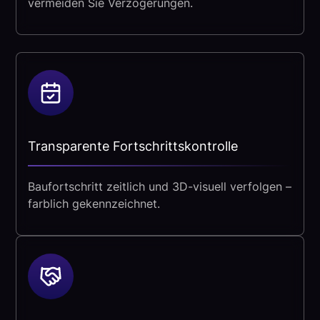
vermeiden Sie Verzögerungen.
Transparente Fortschrittskontrolle
Baufortschritt zeitlich und 3D-visuell verfolgen –
farblich gekennzeichnet.