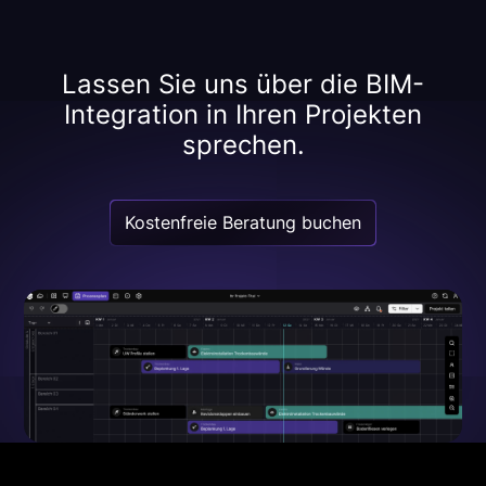
Lassen Sie uns über die BIM-
Integration in Ihren Projekten
sprechen.
Kostenfreie Beratung buchen