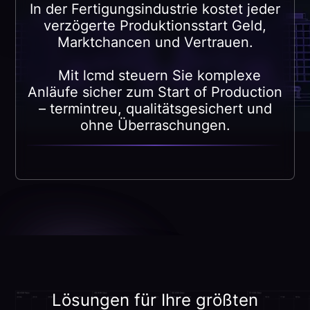
In der Fertigungsindustrie kostet jeder
verzögerte Produktionsstart Geld,
Marktchancen und Vertrauen.
Mit lcmd steuern Sie komplexe
Anläufe sicher zum Start of Production
– termintreu, qualitätsgesichert und
ohne Überraschungen.
Lösungen für Ihre größten