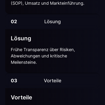
(SOP), Umsatz und Markteinführung.
02
Lösung
Lösung
Frühe Transparenz über Risiken,
Abweichungen und kritische
Meilensteine.
03
Vorteile
Vorteile