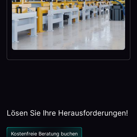
Lösen Sie Ihre Herausforderungen!
Kostenfreie Beratung buchen