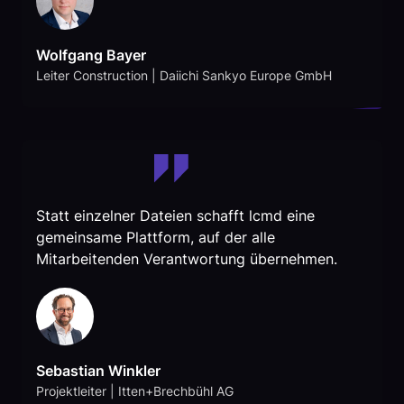
Wolfgang Bayer
Leiter Construction | Daiichi Sankyo Europe GmbH
Statt einzelner Dateien schafft lcmd eine
gemeinsame Plattform, auf der alle
Mitarbeitenden Verantwortung übernehmen.
Sebastian Winkler
Projektleiter | Itten+Brechbühl AG