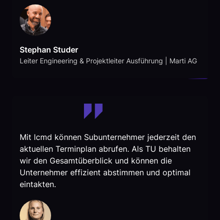
Stephan Studer
Leiter Engineering & Projektleiter Ausführung | Marti AG
Mit lcmd können Subunternehmer jederzeit den
aktuellen Terminplan abrufen. Als TU behalten
wir den Gesamtüberblick und können die
Unternehmer effizient abstimmen und optimal
eintakten.