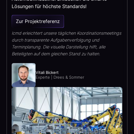
Lösungen für höchste Standards!
Zur Projektreferenz
lcmd erleichtert unsere täglichen Koordinationsmeetings
durch transparente Aufgabenverfolgung und
Terminplanung. Die visuelle Darstellung hilft, alle
Beteiligten auf dem gleichen Stand zu halten.
Vitali Bickert
Experte | Drees & Sommer