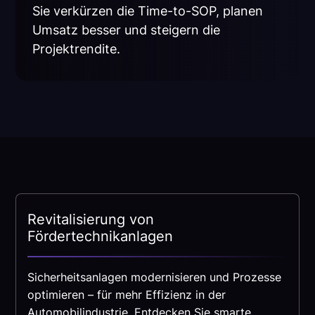
Sie verkürzen die Time-to-SOP, planen
Umsatz besser und steigern die
Projektrendite.
Revitalisierung von
Fördertechnikanlagen
Sicherheitsanlagen modernisieren und Prozesse
optimieren – für mehr Effizienz in der
Automobilindustrie. Entdecken Sie smarte