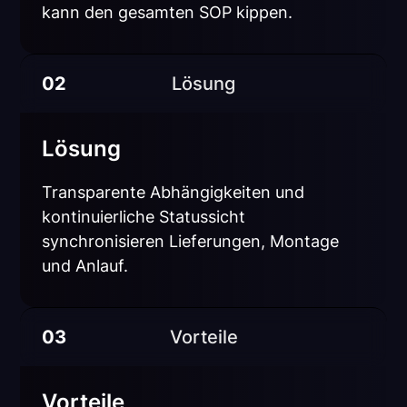
kann den gesamten SOP kippen.
02
Lösung
Lösung
Transparente Abhängigkeiten und
kontinuierliche Statussicht
synchronisieren Lieferungen, Montage
und Anlauf.
03
Vorteile
Vorteile