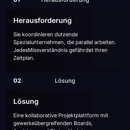
Herausforderung
Sie koordinieren dutzende
Spezialunternehmen, die parallel arbeiten.
JedesMissverständnis gefährdet Ihren
Zeitplan.
02
Lösung
Lösung
Eine kollaborative Projektplattform mit
gewerkeübergreifenden Boards,