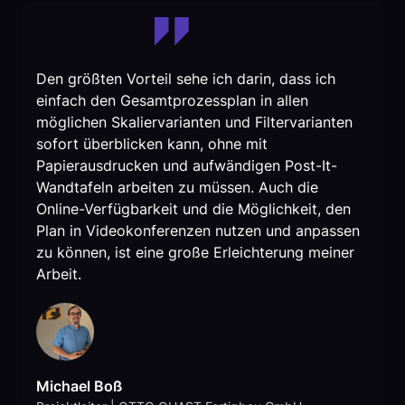
Den größten Vorteil sehe ich darin, dass ich
einfach den Gesamtprozessplan in allen
möglichen Skaliervarianten und Filtervarianten
sofort überblicken kann, ohne mit
Papierausdrucken und aufwändigen Post-It-
Wandtafeln arbeiten zu müssen. Auch die
Online-Verfügbarkeit und die Möglichkeit, den
Plan in Videokonferenzen nutzen und anpassen
zu können, ist eine große Erleichterung meiner
Arbeit.
Michael Boß