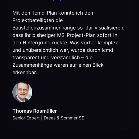
Mit dem lcmd-Plan konnte ich den
Projektbeteiligten die
Baustellenzusammenhänge so klar visualisieren,
dass ihr bisheriger MS-Project-Plan sofort in
den Hintergrund rückte. Was vorher komplex
und unübersichtlich war, wurde durch lcmd
transparent und verständlich – die
Zusammenhänge waren auf einen Blick
erkennbar.
Thomas Rosmüller
Senior Expert | Drees & Sommer SE