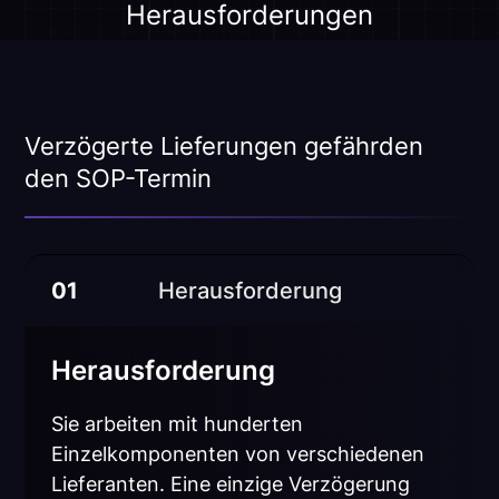
Herausforderungen
Verzögerte Lieferungen gefährden
den SOP-Termin
01
Herausforderung
Herausforderung
Sie arbeiten mit hunderten
Einzelkomponenten von verschiedenen
Lieferanten. Eine einzige Verzögerung