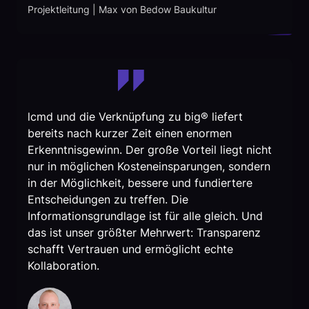
Projektleitung | Max von Bedow Baukultur
lcmd und die Verknüpfung zu big® liefert
bereits nach kurzer Zeit einen enormen
Erkenntnisgewinn. Der große Vorteil liegt nicht
nur in möglichen Kosteneinsparungen, sondern
in der Möglichkeit, bessere und fundiertere
Entscheidungen zu treffen. Die
Informationsgrundlage ist für alle gleich. Und
das ist unser größter Mehrwert: Transparenz
schafft Vertrauen und ermöglicht echte
Kollaboration.