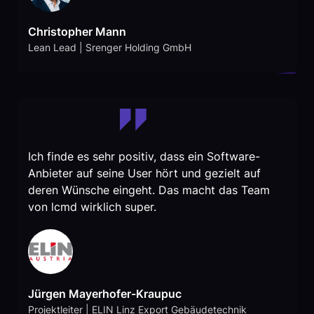
Christopher Mann
Lean Lead | Srenger Holding GmbH
Ich finde es sehr positiv, dass ein Software-
Anbieter auf seine User hört und gezielt auf
deren Wünsche eingeht. Das macht das Team
von lcmd wirklich super.
Jürgen Mayerhofer-Kraupuc
Projektleiter | ELIN Linz Export Gebäudetechnik