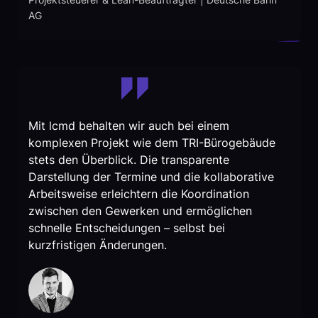
AG
Mit lcmd behalten wir auch bei einem
komplexen Projekt wie dem TRI-Bürogebäude
stets den Überblick. Die transparente
Darstellung der Termine und die kollaborative
Arbeitsweise erleichtern die Koordination
zwischen den Gewerken und ermöglichen
schnelle Entscheidungen – selbst bei
kurzfristigen Änderungen.