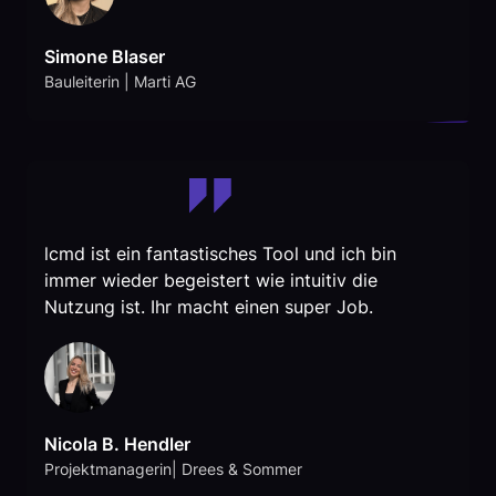
Simone Blaser
Bauleiterin | Marti AG
lcmd ist ein fantastisches Tool und ich bin
immer wieder begeistert wie intuitiv die
Nutzung ist. Ihr macht einen super Job.
Nicola B. Hendler
Projektmanagerin| Drees & Sommer