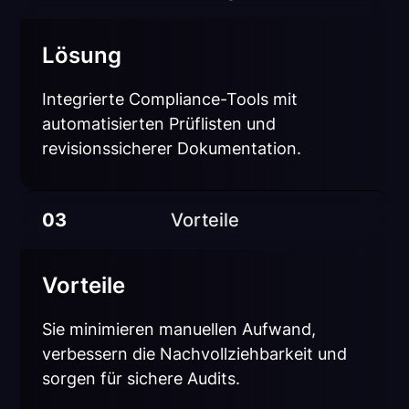
Lösung
Integrierte Compliance-Tools mit
automatisierten Prüflisten und
revisionssicherer Dokumentation.
03
Vorteile
Vorteile
Sie minimieren manuellen Aufwand,
verbessern die Nachvollziehbarkeit und
sorgen für sichere Audits.