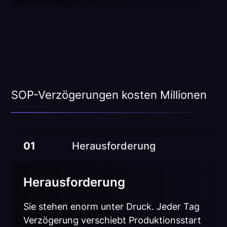
SOP-Verzögerungen kosten Millionen
01
Herausforderung
Herausforderung
Sie stehen enorm unter Druck. Jeder Tag
Verzögerung verschiebt Produktionsstart