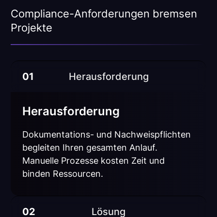
Compliance-Anforderungen bremsen
Projekte
01
Herausforderung
Herausforderung
Dokumentations- und Nachweispflichten
begleiten Ihren gesamten Anlauf.
Manuelle Prozesse kosten Zeit und
binden Ressourcen.
02
Lösung