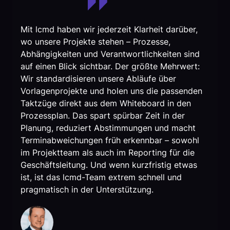
Mit lcmd haben wir jederzeit Klarheit darüber,
wo unsere Projekte stehen – Prozesse,
Abhängigkeiten und Verantwortlichkeiten sind
auf einen Blick sichtbar. Der größte Mehrwert:
Wir standardisieren unsere Abläufe über
Vorlagenprojekte und holen uns die passenden
Taktzüge direkt aus dem Whiteboard in den
Prozessplan. Das spart spürbar Zeit in der
Planung, reduziert Abstimmungen und macht
Terminabweichungen früh erkennbar – sowohl
im Projektteam als auch im Reporting für die
Geschäftsleitung. Und wenn kurzfristig etwas
ist, ist das lcmd-Team extrem schnell und
pragmatisch in der Unterstützung.