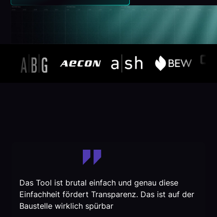
Das Tool ist brutal einfach und genau diese
Einfachheit fördert Transparenz. Das ist auf der
Baustelle wirklich spürbar