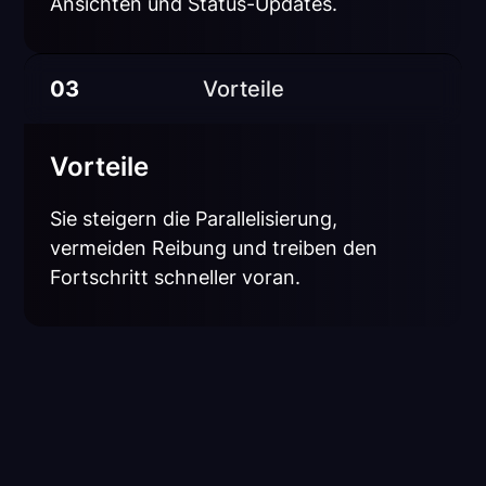
Ansichten und Status-Updates.
03
Vorteile
Vorteile
Sie steigern die Parallelisierung,
vermeiden Reibung und treiben den
Fortschritt schneller voran.