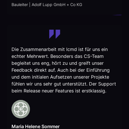
Bauleiter | Adolf Lupp GmbH + Co KG
Die Zusammenarbeit mit lcmd ist für uns ein
echter Mehrwert. Besonders das CS-Team
begleitet uns eng, hört zu und greift unser
Feedback direkt auf. Auch bei der Einführung
und dem initialen Aufsetzen unserer Projekte
fühlen wir uns sehr gut unterstützt. Der Support
beim Release neuer Features ist erstklassig.
Maria Helene Sommer