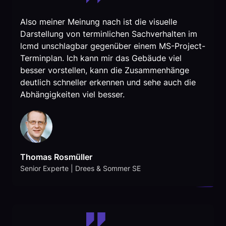
Also meiner Meinung nach ist die visuelle
Darstellung von terminlichen Sachverhalten im
lcmd unschlagbar gegenüber einem MS-Project-
Terminplan. Ich kann mir das Gebäude viel
besser vorstellen, kann die Zusammenhänge
deutlich schneller erkennen und sehe auch die
Abhängigkeiten viel besser.
Thomas Rosmüller
Senior Experte | Drees & Sommer SE