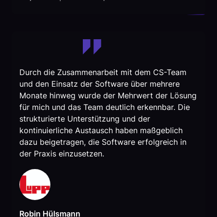
Durch die Zusammenarbeit mit dem CS-Team
und den Einsatz der Software über mehrere
Monate hinweg wurde der Mehrwert der Lösung
für mich und das Team deutlich erkennbar. Die
strukturierte Unterstützung und der
kontinuierliche Austausch haben maßgeblich
dazu beigetragen, die Software erfolgreich in
der Praxis einzusetzen.
Robin Hülsmann