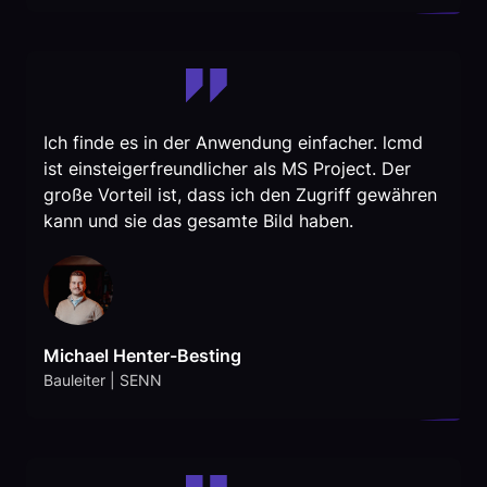
Ich finde es in der Anwendung einfacher. lcmd
ist einsteigerfreundlicher als MS Project. Der
große Vorteil ist, dass ich den Zugriff gewähren
kann und sie das gesamte Bild haben.
Michael Henter-Besting
Bauleiter | SENN