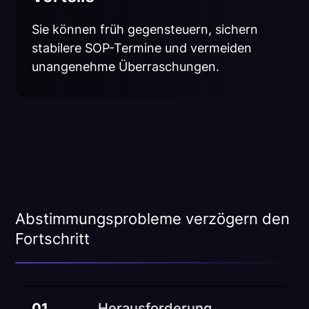
Sie können früh gegensteuern, sichern
stabilere SOP-Termine und vermeiden
unangenehme Überraschungen.
Abstimmungsprobleme verzögern den
Fortschritt
01
Herausforderung