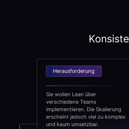
Konsiste
Herausforderung
Sie wollen Lean über
verschiedene Teams
implementieren. Die Skalierung
erscheint jedoch viel zu komplex
und kaum umsetzbar.