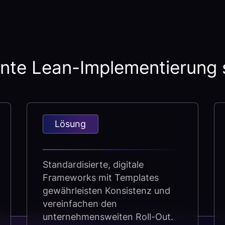
nte Lean-Implementierung 
Lösung
Standardisierte, digitale
Frameworks mit Templates
gewährleisten Konsistenz und
vereinfachen den
unternehmensweiten Roll-Out.