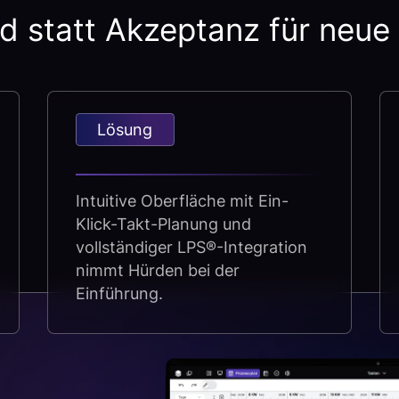
d statt Akzeptanz für neu
Lösung
Intuitive Oberfläche mit Ein-
Klick-Takt-Planung und
vollständiger LPS®-Integration
nimmt Hürden bei der
Einführung.