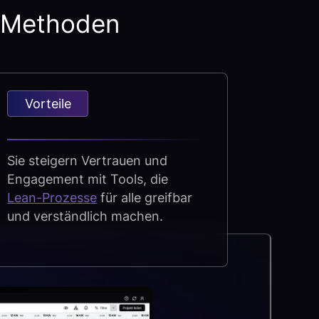
e Methoden
Vorteile
Sie steigern Vertrauen und
Engagement mit Tools, die
Lean-Prozesse
für alle greifbar
und verständlich machen.