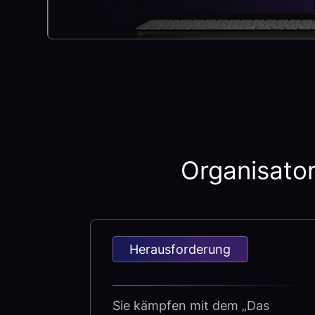
Organisator
Herausforderung
Sie kämpfen mit dem „Das