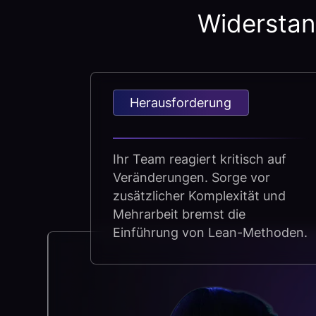
Widerstan
Herausforderung
Ihr Team reagiert kritisch auf
Veränderungen. Sorge vor
zusätzlicher Komplexität und
Mehrarbeit bremst die
Einführung von Lean-Methoden.