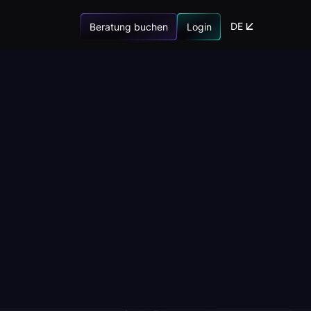
DE
Beratung buchen
Login