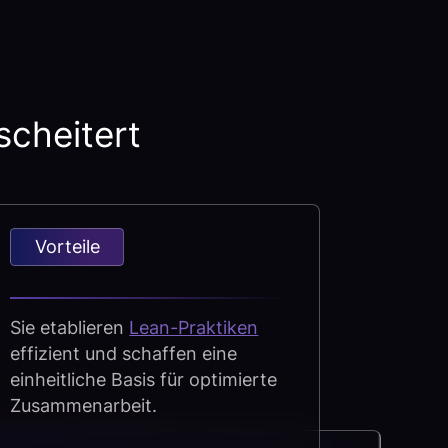
scheitert
Vorteile
Sie etablieren
Lean-Praktiken
effizient und schaffen eine
einheitliche Basis für optimierte
Zusammenarbeit.