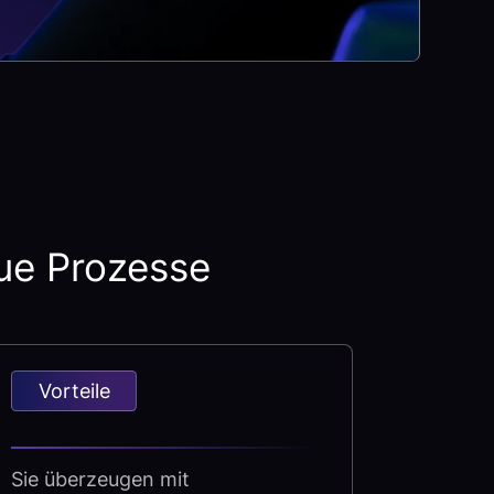
eue Prozesse
Vorteile
Sie überzeugen mit