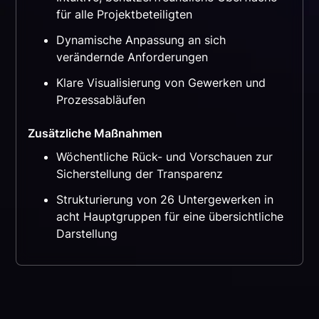
für alle Projektbeteiligten
Dynamische Anpassung an sich
verändernde Anforderungen
Klare Visualisierung von Gewerken und
Prozessabläufen
Zusätzliche Maßnahmen
Wöchentliche Rück- und Vorschauen zur
Sicherstellung der Transparenz
Strukturierung von 26 Untergewerken in
acht Hauptgruppen für eine übersichtliche
Darstellung