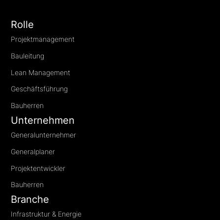
Rolle
Projektmanagement
Bauleitung
Lean Management
Geschäftsführung
Bauherren
Unternehmen
Generalunternehmer
Generalplaner
Projektentwickler
Bauherren
Branche
Infrastruktur & Energie