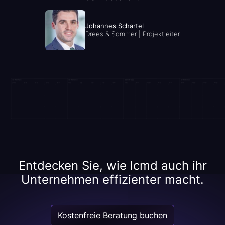
Johannes Schartel
Drees & Sommer | Projektleiter
Entdecken Sie, wie lcmd auch ihr
Unternehmen effizienter macht.
Kostenfreie Beratung buchen