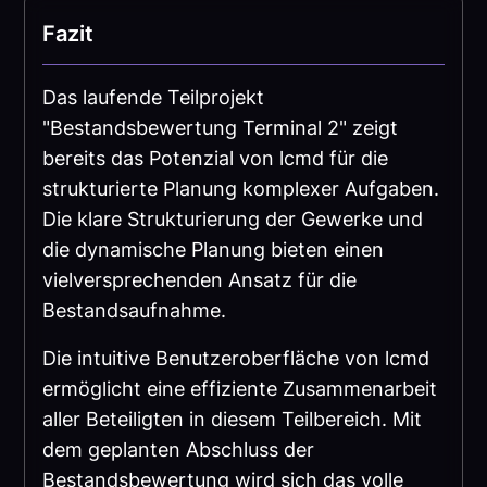
Fazit
Das laufende Teilprojekt
"Bestandsbewertung Terminal 2" zeigt
bereits das Potenzial von lcmd für die
strukturierte Planung komplexer Aufgaben.
Die klare Strukturierung der Gewerke und
die dynamische Planung bieten einen
vielversprechenden Ansatz für die
Bestandsaufnahme.
Die intuitive Benutzeroberfläche von lcmd
ermöglicht eine effiziente Zusammenarbeit
aller Beteiligten in diesem Teilbereich. Mit
dem geplanten Abschluss der
Bestandsbewertung wird sich das volle