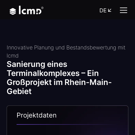
DE
Innovative Planung und Bestandsbewertung mit
lcmd
Sanierung eines
Terminalkomplexes – Ein
Großprojekt im Rhein-Main-
Gebiet
Projektdaten