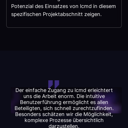
Potenzial des Einsatzes von lcmd in diesem
spezifischen Projektabschnitt zeigen.
Der einfache Zugang zu lcmd erleichtert
uns die Arbeit enorm. Die intuitive
Benutzerführung ermöglicht es allen
Beteiligten, sich schnell zurechtzufinden.
Besonders schätzen wir die Möglichkeit,
komplexe Prozesse übersichtlich
darzustellen.