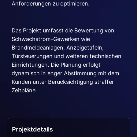
Anforderungen zu optimieren.
Das Projekt umfasst die Bewertung von
Schwachstrom-Gewerken wie
Brandmeldeanlagen, Anzeigetafeln,
Türsteuerungen und weiteren technischen
Einrichtungen. Die Planung erfolgt
dynamisch in enger Abstimmung mit dem
Kunden unter Berücksichtigung straffer
Zeitpläne.
Projektdetails