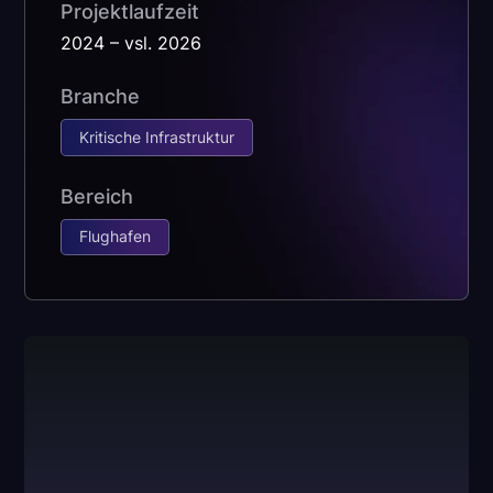
Projektlaufzeit
2024 – vsl. 2026
Branche
Kritische Infrastruktur
Bereich
Flughafen