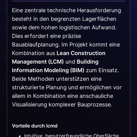
Eine zentrale technische Herausforderung
besteht in den begrenzten Lagerflächen
sowie dem hohen logistischen Aufwand.
Dies erfordert eine präzise
Bauablaufplanung. Im Projekt kommt eine
Kombination aus
Lean Construction
Management (LCM)
und
Building
Information Modeling (BIM)
zum Einsatz.
Beide Methoden unterstützen eine
strukturierte Planung und ermöglichen vor
allem in Kombination eine anschauliche
Visualisierung komplexer Bauprozesse.
Vorteile durch lcmd
Intuitive, benutzerfreundliche Oberfläche