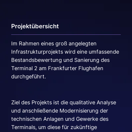
Projektübersicht
Im Rahmen eines groß angelegten
Infrastrukturprojekts wird eine umfassende
Bestandsbewertung und Sanierung des
Terminal 2 am Frankfurter Flughafen
durchgeführt.
Ziel des Projekts ist die qualitative Analyse
und anschließende Modernisierung der
technischen Anlagen und Gewerke des
Terminals, um diese für zukünftige