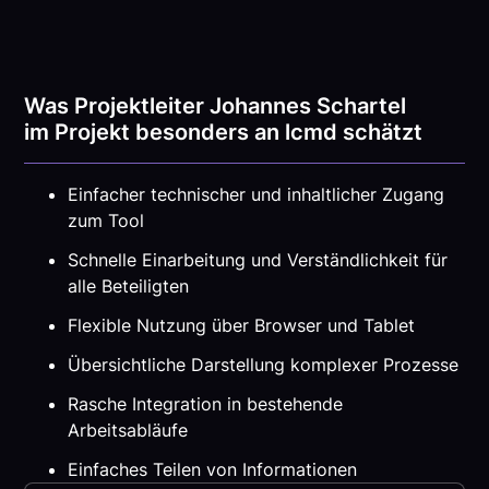
Was Projektleiter Johannes Schartel
im Projekt besonders an lcmd schätzt
Einfacher technischer und inhaltlicher Zugang
zum Tool
Schnelle Einarbeitung und Verständlichkeit für
alle Beteiligten
Flexible Nutzung über Browser und Tablet
Übersichtliche Darstellung komplexer Prozesse
Rasche Integration in bestehende
Arbeitsabläufe
Einfaches Teilen von Informationen