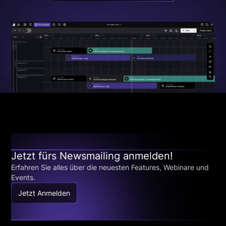
Jetzt fürs Newsmailing anmelden!
Erfahren Sie alles über die neuesten Features, Webinare und
Events.
Jetzt Anmelden