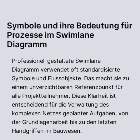
Symbole und ihre Bedeutung für
Prozesse im Swimlane
Diagramm
Professionell gestaltete Swimlane
Diagramm verwendet oft standardisierte
Symbole und Flussobjekte. Das macht sie zu
einem unverzichtbaren Referenzpunkt für
alle Projektteilnehmer. Diese Klarheit ist
entscheidend für die Verwaltung des
komplexen Netzes geplanter Aufgaben, von
der Grundlagenarbeit bis zu den letzten
Handgriffen im Bauwesen.