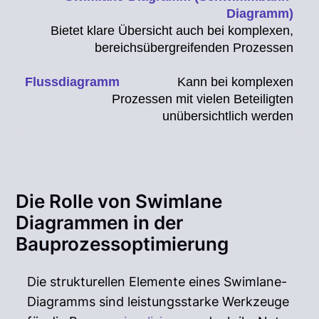
Bietet klare Übersicht auch bei komplexen,
bereichsübergreifenden Prozessen
Kann bei komplexen
Prozessen mit vielen Beteiligten
unübersichtlich werden
Die Rolle von Swimlane
Diagrammen in der
Bauprozessoptimierung
Die strukturellen Elemente eines Swimlane-
Diagramms sind leistungsstarke Werkzeuge