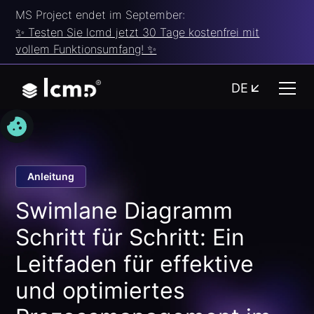
MS Project endet im September:
✨ Testen Sie lcmd jetzt 30 Tage kostenfrei mit
vollem Funktionsumfang! ✨
DE
Anleitung
Swimlane Diagramm
Schritt für Schritt: Ein
Leitfaden für effektive
und optimiertes