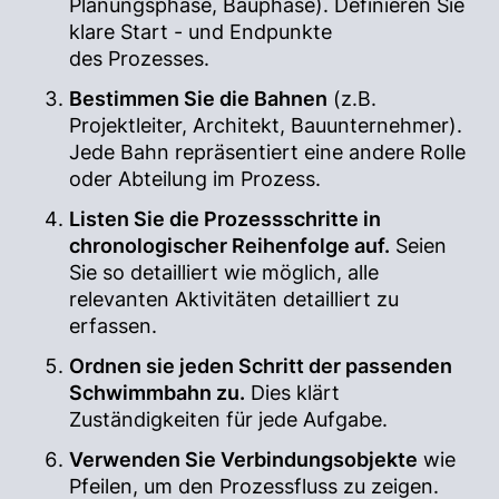
Planungsphase, Bauphase). Definieren Sie
klare Start - und Endpunkte
des Prozesses.
Bestimmen Sie die Bahnen
(z.B.
Projektleiter, Architekt, Bauunternehmer).
Jede Bahn repräsentiert eine andere Rolle
oder Abteilung im Prozess.
Listen Sie die Prozessschritte in
chronologischer Reihenfolge auf.
Seien
Sie so detailliert wie möglich, alle
relevanten Aktivitäten detailliert zu
erfassen.
Ordnen sie jeden Schritt der passenden
Schwimmbahn zu.
Dies klärt
Zuständigkeiten für jede Aufgabe.
Verwenden Sie Verbindungsobjekte
wie
Pfeilen, um den Prozessfluss zu zeigen.