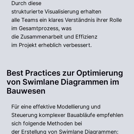
Durch diese
strukturierte Visualisierung erhalten
alle Teams ein klares Verständnis ihrer Rolle
im Gesamtprozess, was
die Zusammenarbeit und Effizienz
im Projekt erheblich verbessert.
Best Practices zur Optimierung
von Swimlane Diagrammen im
Bauwesen
Für eine effektive Modellierung und
Steuerung komplexer Bauabläufe empfehlen
sich folgende Methoden bei
der Erstellung von Swimlane Diagrammen: