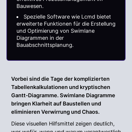
Bauwesen.
Spezielle Software wie Lcmd bietet
erweiterte Funktionen für die Erstellung
und Optimierung von Swimlane
Diagrammen in der
Bauabschnittsplanung.
Vorbei sind die Tage der komplizierten
Tabellenkalkulationen und kryptischen
Gantt-Diagramme. Swimlane Diagramme
bringen Klarheit auf Baustellen und
eliminieren Verwirrung und Chaos.
Diese visuellen Hilfsmittel zeigen deutlich,
wer wofür, wann und warum verantwortlich