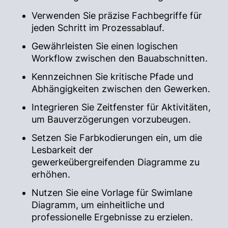
Verwenden Sie präzise Fachbegriffe für
jeden Schritt im Prozessablauf.
Gewährleisten Sie einen logischen
Workflow zwischen den Bauabschnitten.
Kennzeichnen Sie kritische Pfade und
Abhängigkeiten zwischen den Gewerken.
Integrieren Sie Zeitfenster für Aktivitäten,
um Bauverzögerungen vorzubeugen.
Setzen Sie Farbkodierungen ein, um die
Lesbarkeit der
gewerkeübergreifenden Diagramme zu
erhöhen.
Nutzen Sie eine Vorlage für Swimlane
Diagramm, um einheitliche und
professionelle Ergebnisse zu erzielen.