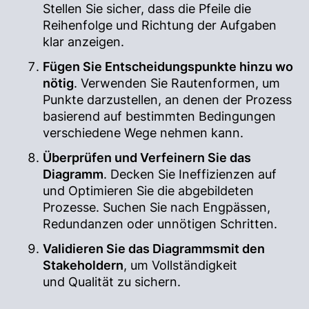
Stellen Sie sicher, dass die Pfeile die
Reihenfolge und Richtung der Aufgaben
klar anzeigen.
Fügen Sie Entscheidungspunkte hinzu wo
nötig
. Verwenden Sie Rautenformen, um
Punkte darzustellen, an denen der Prozess
basierend auf bestimmten Bedingungen
verschiedene Wege nehmen kann.
Überprüfen und Verfeinern Sie das
Diagramm
. Decken Sie Ineffizienzen auf
und Optimieren Sie die abgebildeten
Prozesse. Suchen Sie nach Engpässen,
Redundanzen oder unnötigen Schritten.
Validieren Sie das Diagrammsmit den
Stakeholdern
, um Vollständigkeit
und Qualität zu sichern.