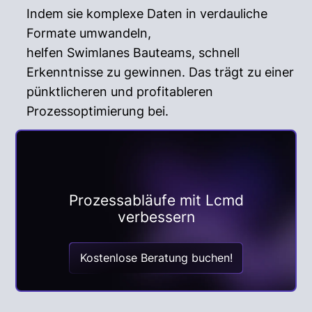
Indem sie komplexe Daten in verdauliche
Formate umwandeln,
helfen Swimlanes Bauteams, schnell
Erkenntnisse zu gewinnen. Das trägt zu einer
pünktlicheren und profitableren
Prozessoptimierung bei.
Prozessabläufe mit Lcmd
verbessern
Kostenlose Beratung buchen!