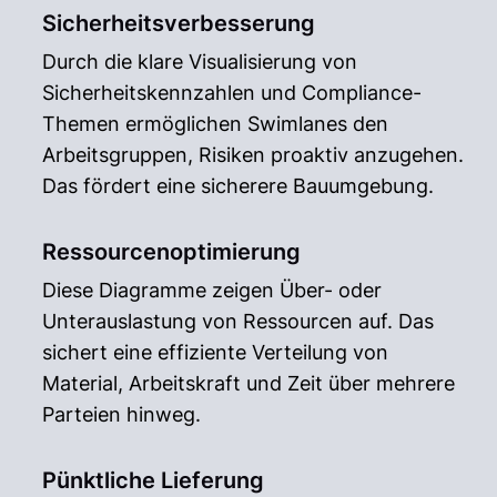
Sicherheitsverbesserung
Durch die klare Visualisierung von
Sicherheitskennzahlen und Compliance-
Themen ermöglichen Swimlanes den
Arbeitsgruppen, Risiken proaktiv anzugehen.
Das fördert eine sicherere Bauumgebung.
Ressourcenoptimierung
Diese Diagramme zeigen Über- oder
Unterauslastung von Ressourcen auf. Das
sichert eine effiziente Verteilung von
Material, Arbeitskraft und Zeit über mehrere
Parteien hinweg.
Pünktliche Lieferung