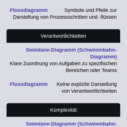
Symbole und Pfeile zur
Darstellung von Prozessschritten und -flüssen
Verantwortlichkeiten
Klare Zuordnung von Aufgaben zu spezifischen
Bereichen oder Teams
Keine explizite Darstellung
von Verantwortlichkeiten
Komplexität