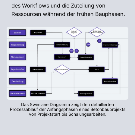
des Workflows und die Zuteilung von
Ressourcen während der frühen Bauphasen.
Das Swimlane Diagramm zeigt den detaillierten
Prozessablauf der Anfangsphasen eines Betonbauprojekts
von Projektstart bis Schalungsarbeiten.