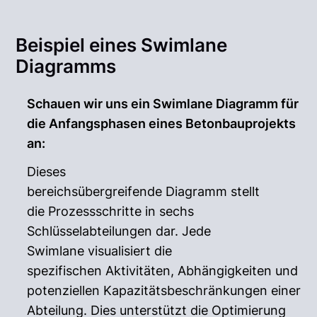
Beispiel eines Swimlane
Diagramms
Schauen wir uns ein Swimlane Diagramm für
die Anfangsphasen eines Betonbauprojekts
an:
Dieses
bereichsübergreifende Diagramm stellt
die Prozessschritte in sechs
Schlüsselabteilungen dar. Jede
Swimlane visualisiert die
spezifischen Aktivitäten, Abhängigkeiten und
potenziellen Kapazitätsbeschränkungen einer
Abteilung. Dies unterstützt die Optimierung