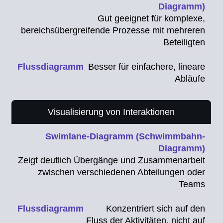
Gut geeignet für komplexe,
bereichsübergreifende Prozesse mit mehreren
Beteiligten
Besser für einfachere, lineare
Abläufe
Visualisierung von Interaktionen
Zeigt deutlich Übergänge und Zusammenarbeit
zwischen verschiedenen Abteilungen oder
Teams
Konzentriert sich auf den
Fluss der Aktivitäten, nicht auf