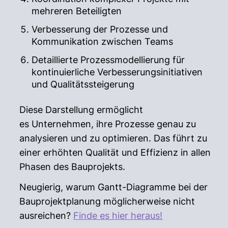
mehreren Beteiligten
Verbesserung der Prozesse und
Kommunikation zwischen Teams
Detaillierte Prozessmodellierung für
kontinuierliche Verbesserungsinitiativen
und Qualitätssteigerung
Diese Darstellung ermöglicht
es Unternehmen, ihre Prozesse genau zu
analysieren und zu optimieren. Das führt zu
einer erhöhten Qualität und Effizienz in allen
Phasen des Bauprojekts.
Neugierig, warum Gantt-Diagramme bei der
Bauprojektplanung möglicherweise nicht
ausreichen?
Finde es hier heraus!