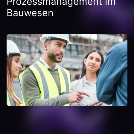
Prozessmanagement im
Bauwesen