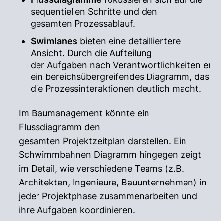
sequentiellen Schritte und den
gesamten Prozessablauf.
Swimlanes
bieten eine detailliertere
Ansicht. Durch die Aufteilung
der Aufgaben nach Verantwortlichkeiten ent
ein bereichsübergreifendes Diagramm, das
die Prozessinteraktionen deutlich macht.
Im Baumanagement könnte ein
Flussdiagramm den
gesamten Projektzeitplan darstellen. Ein
Schwimmbahnen Diagramm hingegen zeigt
im Detail, wie verschiedene Teams (z.B.
Architekten, Ingenieure, Bauunternehmen) in
jeder Projektphase zusammenarbeiten und
ihre Aufgaben koordinieren.