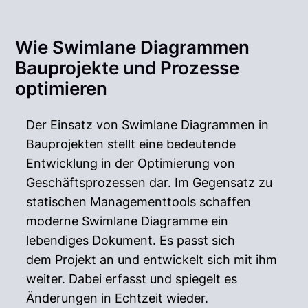
Wie Swimlane Diagrammen
Bauprojekte und Prozesse
optimieren
Der Einsatz von Swimlane Diagrammen in
Bauprojekten stellt eine bedeutende
Entwicklung in der Optimierung von
Geschäftsprozessen dar. Im Gegensatz zu
statischen Managementtools schaffen
moderne Swimlane Diagramme ein
lebendiges Dokument. Es passt sich
dem Projekt an und entwickelt sich mit ihm
weiter. Dabei erfasst und spiegelt es
Änderungen in Echtzeit wieder.