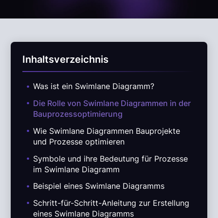
Inhaltsverzeichnis
.
Was ist ein Swimlane Diagramm?
.
Die Rolle von Swimlane Diagrammen in der
Bauprozessoptimierung
.
Wie Swimlane Diagrammen Bauprojekte
und Prozesse optimieren
.
Symbole und ihre Bedeutung für Prozesse
im Swimlane Diagramm
.
Beispiel eines Swimlane Diagramms
.
Schritt-für-Schritt-Anleitung zur Erstellung
eines Swimlane Diagramms