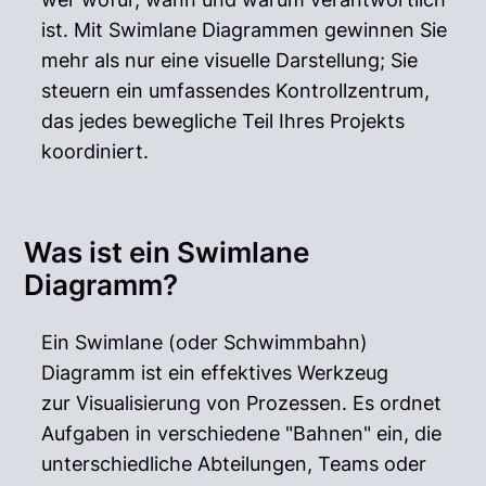
ist. Mit Swimlane Diagrammen gewinnen Sie
mehr als nur eine visuelle Darstellung; Sie
steuern ein umfassendes Kontrollzentrum,
das jedes bewegliche Teil Ihres Projekts
koordiniert.
Was ist ein Swimlane
Diagramm?
Ein Swimlane (oder Schwimmbahn)
Diagramm ist ein effektives Werkzeug
zur Visualisierung von Prozessen. Es ordnet
Aufgaben in verschiedene "Bahnen" ein, die
unterschiedliche Abteilungen, Teams oder