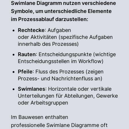
Swimlane Diagramm nutzen verschiedene
Symbole, um unterschiedliche Elemente
im Prozessablauf darzustellen:
Rechtecke
: Aufgaben
oder Aktivitäten (spezifische Aufgaben
innerhalb des Prozesses)
Rauten
: Entscheidungspunkte (wichtige
Entscheidungsstellen im Workflow)
Pfeile
: Fluss des Prozesses (zeigen
Prozess- und Nachrichtenfluss an)
Swimlanes
: Horizontale oder vertikale
Unterteilungen für Abteilungen, Gewerke
oder Arbeitsgruppen
Im Bauwesen enthalten
professionelle Swimlane Diagramme oft