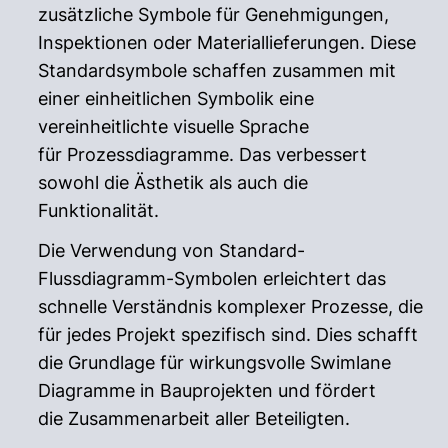
zusätzliche Symbole für Genehmigungen,
Inspektionen oder Materiallieferungen. Diese
Standardsymbole schaffen zusammen mit
einer einheitlichen Symbolik eine
vereinheitlichte visuelle Sprache
für Prozessdiagramme. Das verbessert
sowohl die Ästhetik als auch die
Funktionalität.
Die Verwendung von Standard-
Flussdiagramm-Symbolen erleichtert das
schnelle Verständnis komplexer Prozesse, die
für jedes Projekt spezifisch sind. Dies schafft
die Grundlage für wirkungsvolle Swimlane
Diagramme in Bauprojekten und fördert
die Zusammenarbeit aller Beteiligten.