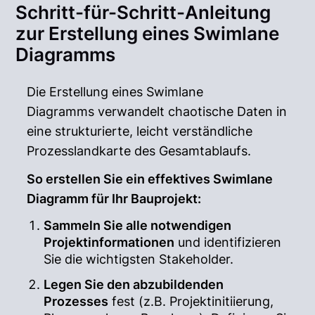
Schritt-für-Schritt-Anleitung
zur Erstellung eines Swimlane
Diagramms
Die Erstellung eines Swimlane
Diagramms verwandelt chaotische Daten in
eine strukturierte, leicht verständliche
Prozesslandkarte des Gesamtablaufs.
So erstellen Sie ein effektives Swimlane
Diagramm für Ihr Bauprojekt:
Sammeln Sie alle notwendigen
Projektinformationen
und identifizieren
Sie die wichtigsten Stakeholder.
Legen Sie den abzubildenden
Prozesses
fest (z.B. Projektinitiierung,