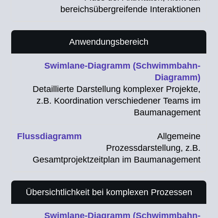
bereichsübergreifende Interaktionen
Anwendungsbereich
Detaillierte Darstellung komplexer Projekte,
z.B. Koordination verschiedener Teams im
Baumanagement
Allgemeine
Prozessdarstellung, z.B.
Gesamtprojektzeitplan im Baumanagement
Übersichtlichkeit bei komplexen Prozessen