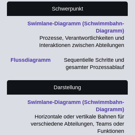
Schwerpunkt
Prozesse, Verantwortlichkeiten und
Interaktionen zwischen Abteilungen
Sequentielle Schritte und
gesamter Prozessablauf
Darstellung
Horizontale oder vertikale Bahnen für
verschiedene Abteilungen, Teams oder
Funktionen