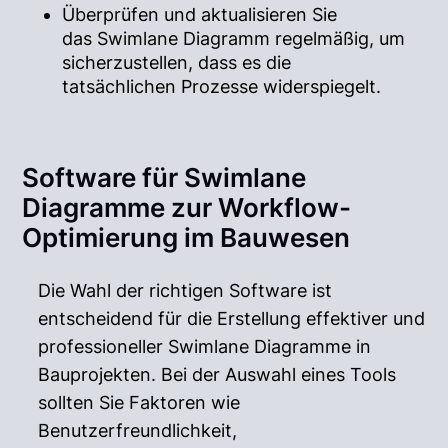
Überprüfen und aktualisieren Sie
das Swimlane Diagramm regelmäßig, um
sicherzustellen, dass es die
tatsächlichen Prozesse widerspiegelt.
Software für Swimlane
Diagramme zur Workflow-
Optimierung im Bauwesen
Die Wahl der richtigen Software ist
entscheidend für die Erstellung effektiver und
professioneller Swimlane Diagramme in
Bauprojekten. Bei der Auswahl eines Tools
sollten Sie Faktoren wie
Benutzerfreundlichkeit,