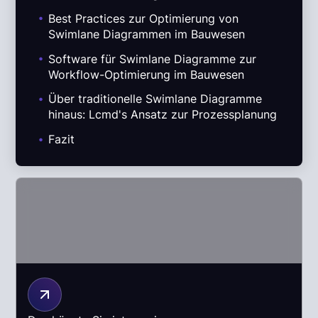
.
Best Practices zur Optimierung von
Swimlane Diagrammen im Bauwesen
.
Software für Swimlane Diagramme zur
Workflow-Optimierung im Bauwesen
.
Über traditionelle Swimlane Diagramme
hinaus: Lcmd's Ansatz zur Prozessplanung
.
Fazit