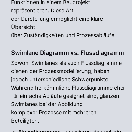
Funktionen in einem Bauprojekt
repräsentieren. Diese Art
der Darstellung ermöglicht eine klare
Übersicht
über Zuständigkeiten und Prozessabläufe.
Swimlane Diagramm vs. Flussdiagramm
Sowohl Swimlanes als auch Flussdiagramme
dienen der Prozessmodellierung, haben
jedoch unterschiedliche Schwerpunkte.
Während herkömmliche Flussdiagramme eher
für einfache Abläufe geeignet sind, glänzen
Swimlanes bei der Abbildung
komplexer Prozesse mit mehreren
Beteiligten.
Flussdiagramme
fokussieren sich auf die