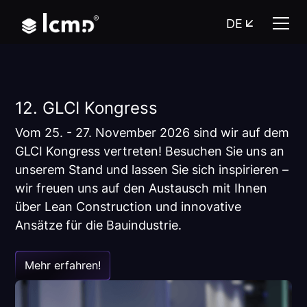
DE
12. GLCI Kongress
Vom 25. - 27. November 2026 sind wir auf dem
GLCI Kongress vertreten! Besuchen Sie uns an
unserem Stand und lassen Sie sich inspirieren –
wir freuen uns auf den Austausch mit Ihnen
über Lean Construction und innovative
Ansätze für die Bauindustrie.
Mehr erfahren!