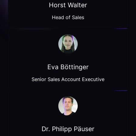
Horst Walter
Head of Sales
Eva Böttinger
Senior Sales Account Executive
Dr. Philipp Päuser