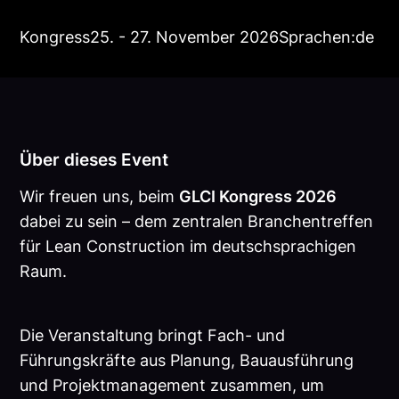
Kongress
25. - 27. November 2026
Sprachen:
de
Über dieses Event
Wir freuen uns, beim
GLCI Kongress 2026
dabei zu sein – dem zentralen Branchentreffen
für Lean Construction im deutschsprachigen
Raum.
Die Veranstaltung bringt Fach- und
Führungskräfte aus Planung, Bauausführung
und Projektmanagement zusammen, um