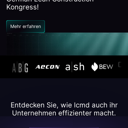
Kongress!
Mehr erfahren
Entdecken Sie, wie lcmd auch ihr
Unternehmen effizienter macht.