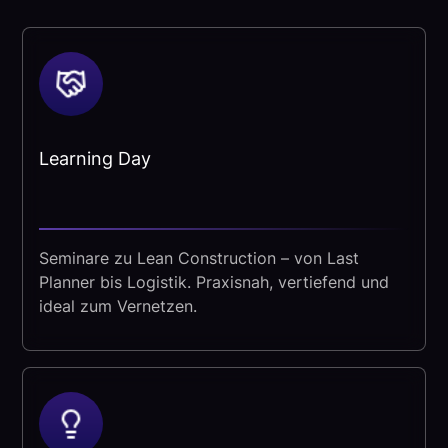
Learning Day
Seminare zu Lean Construction – von Last
Planner bis Logistik. Praxisnah, vertiefend und
ideal zum Vernetzen.