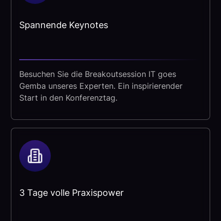
Spannende Keynotes
Besuchen Sie die Breakoutsession IT goes
Gemba unseres Experten. Ein inspirierender
Start in den Konferenztag.
3 Tage volle Praxispower