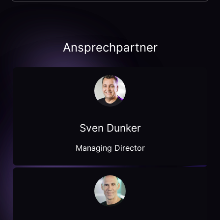
Ansprechpartner
Sven Dunker
Managing Director