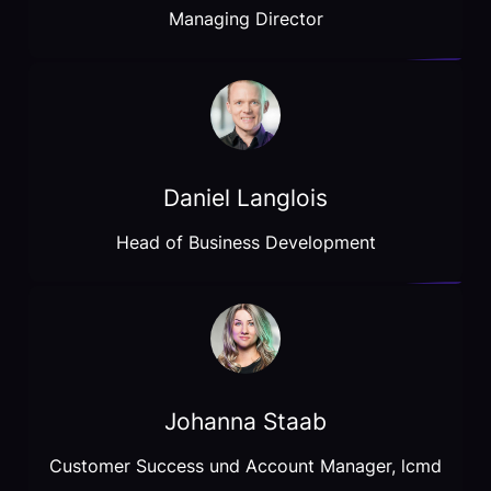
Managing Director
Daniel Langlois
Head of Business Development
Johanna Staab
Customer Success und Account Manager, lcmd