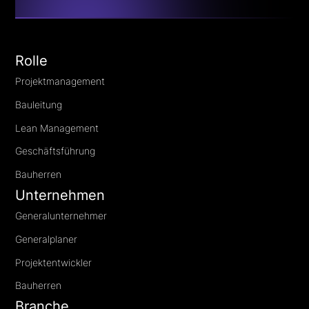
Rolle
Projektmanagement
Bauleitung
Lean Management
Geschäftsführung
Bauherren
Unternehmen
Generalunternehmer
Generalplaner
Projektentwickler
Bauherren
Branche