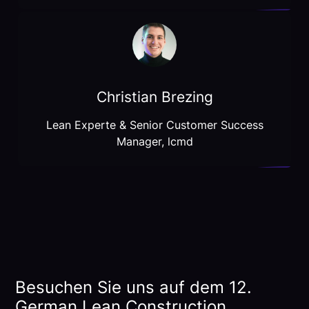
Christian Brezing
Lean Experte & Senior Customer Success
Manager, lcmd
Besuchen Sie uns auf dem 12.
German Lean Construction