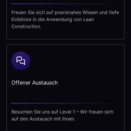
Freuen Sie sich auf praxisnahes Wissen und tiefe
Einblicke in die Anwendung von Lean
Construction.
Offener Austausch
Besuchen Sie uns auf Level 1 – Wir freuen sich
auf den Austausch mit Ihnen.