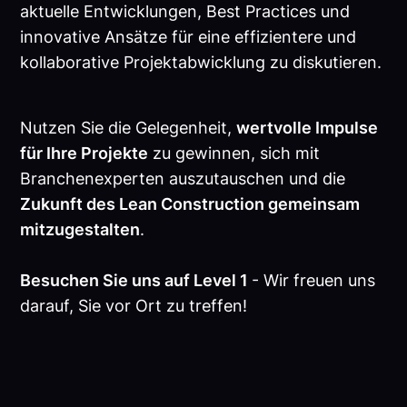
aktuelle Entwicklungen, Best Practices und
innovative Ansätze für eine effizientere und
kollaborative Projektabwicklung zu diskutieren.
Nutzen Sie die Gelegenheit,
wertvolle Impulse
für Ihre Projekte
zu gewinnen, sich mit
Branchenexperten auszutauschen und die
Zukunft des Lean Construction gemeinsam
mitzugestalten
.
Besuchen Sie uns auf Level 1
- Wir freuen uns
darauf, Sie vor Ort zu treffen!