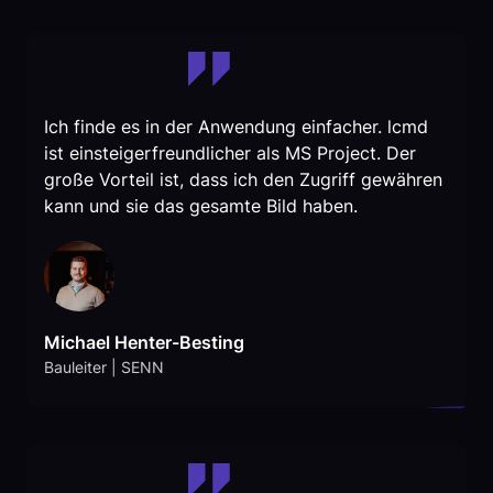
Ich finde es in der Anwendung einfacher. lcmd
ist einsteigerfreundlicher als MS Project. Der
große Vorteil ist, dass ich den Zugriff gewähren
kann und sie das gesamte Bild haben.
Michael Henter-Besting
Bauleiter | SENN