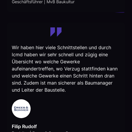
Geschäftsführer | MvB Baukultur
Wir haben hier viele Schnittstellen und durch
lcmd haben wir sehr schnell und zügig eine
Übersicht wo welche Gewerke
aufeinandertreffen, wo Verzug stattfinden kann
und welche Gewerke einen Schritt hinten dran
sind. Zudem ist man sicherer als Baumanager
und Leiter der Baustelle.
Filip Rudolf