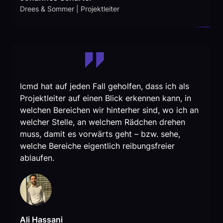
Drees & Sommer | Projektleiter
lcmd hat auf jeden Fall geholfen, dass ich als
Projektleiter auf einen Blick erkennen kann, in
welchen Bereichen wir hinterher sind, wo ich an
welcher Stelle, an welchem Rädchen drehen
muss, damit es vorwärts geht – bzw. sehe,
welche Bereiche eigentlich reibungsfreier
ablaufen.
Ali Hassani