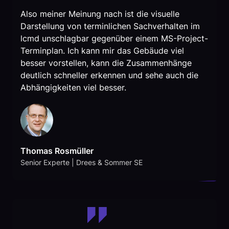
Also meiner Meinung nach ist die visuelle
Darstellung von terminlichen Sachverhalten im
lcmd unschlagbar gegenüber einem MS-Project-
Terminplan. Ich kann mir das Gebäude viel
besser vorstellen, kann die Zusammenhänge
deutlich schneller erkennen und sehe auch die
Abhängigkeiten viel besser.
Thomas Rosmüller
Senior Experte | Drees & Sommer SE