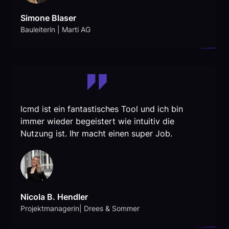
Simone Blaser
Bauleiterin | Marti AG
lcmd ist ein fantastisches Tool und ich bin
immer wieder begeistert wie intuitiv die
Nutzung ist. Ihr macht einen super Job.
Nicola B. Hendler
Projektmanagerin| Drees & Sommer