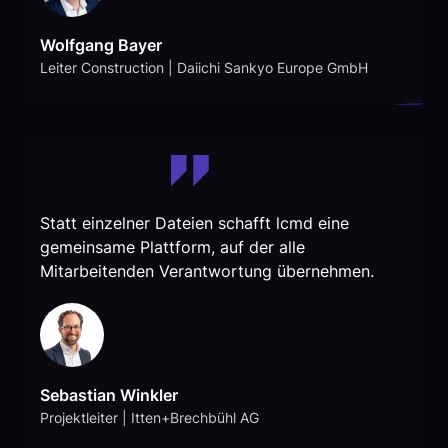
Wolfgang Bayer
Leiter Construction | Daiichi Sankyo Europe GmbH
Statt einzelner Dateien schafft lcmd eine
gemeinsame Plattform, auf der alle
Mitarbeitenden Verantwortung übernehmen.
Sebastian Winkler
Projektleiter | Itten+Brechbühl AG