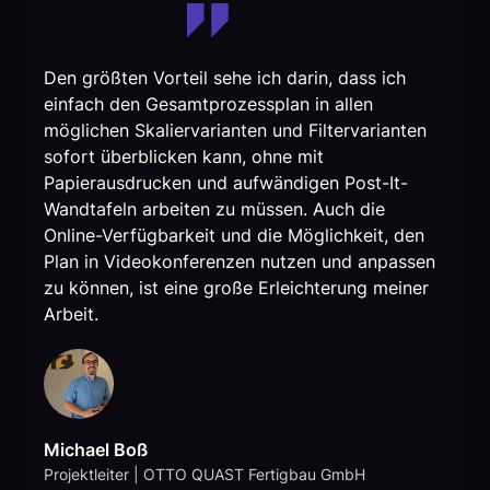
Den größten Vorteil sehe ich darin, dass ich
einfach den Gesamtprozessplan in allen
möglichen Skaliervarianten und Filtervarianten
sofort überblicken kann, ohne mit
Papierausdrucken und aufwändigen Post-It-
Wandtafeln arbeiten zu müssen. Auch die
Online-Verfügbarkeit und die Möglichkeit, den
Plan in Videokonferenzen nutzen und anpassen
zu können, ist eine große Erleichterung meiner
Arbeit.
Michael Boß
Projektleiter | OTTO QUAST Fertigbau GmbH