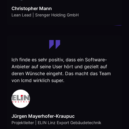
Christopher Mann
Lean Lead | Srenger Holding GmbH
Ich finde es sehr positiv, dass ein Software-
Anbieter auf seine User hört und gezielt auf
deren Wünsche eingeht. Das macht das Team
von lcmd wirklich super.
Jürgen Mayerhofer-Kraupuc
Projektleiter | ELIN Linz Export Gebäudetechnik