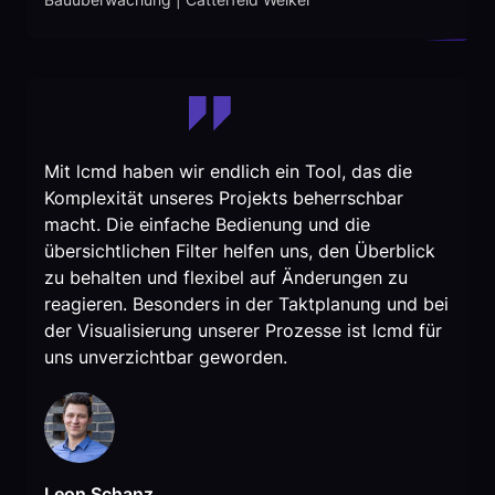
Mit lcmd haben wir endlich ein Tool, das die
Komplexität unseres Projekts beherrschbar
macht. Die einfache Bedienung und die
übersichtlichen Filter helfen uns, den Überblick
zu behalten und flexibel auf Änderungen zu
reagieren. Besonders in der Taktplanung und bei
der Visualisierung unserer Prozesse ist lcmd für
uns unverzichtbar geworden.
Leon Schanz