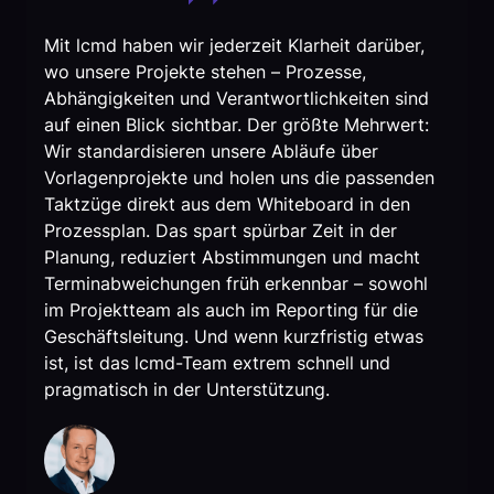
Mit lcmd haben wir jederzeit Klarheit darüber,
wo unsere Projekte stehen – Prozesse,
Abhängigkeiten und Verantwortlichkeiten sind
auf einen Blick sichtbar. Der größte Mehrwert:
Wir standardisieren unsere Abläufe über
Vorlagenprojekte und holen uns die passenden
Taktzüge direkt aus dem Whiteboard in den
Prozessplan. Das spart spürbar Zeit in der
Planung, reduziert Abstimmungen und macht
Terminabweichungen früh erkennbar – sowohl
im Projektteam als auch im Reporting für die
Geschäftsleitung. Und wenn kurzfristig etwas
ist, ist das lcmd-Team extrem schnell und
pragmatisch in der Unterstützung.