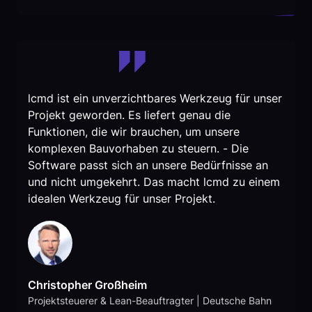
lcmd ist ein unverzichtbares Werkzeug für unser
Projekt geworden. Es liefert genau die
Funktionen, die wir brauchen, um unsere
komplexen Bauvorhaben zu steuern. - Die
Software passt sich an unsere Bedürfnisse an
und nicht umgekehrt. Das macht lcmd zu einem
idealen Werkzeug für unser Projekt.
Christopher Großheim
Projektsteuerer & Lean-Beauftragter | Deutsche Bahn