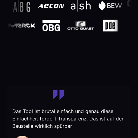
Das Tool ist brutal einfach und genau diese
Einfachheit fördert Transparenz. Das ist auf der
Baustelle wirklich spürbar