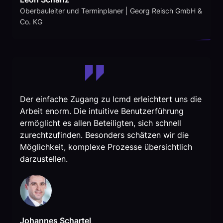
Oberbauleiter und Terminplaner | Georg Reisch GmbH &
Co. KG
Der einfache Zugang zu lcmd erleichtert uns die
Arbeit enorm. Die intuitive Benutzerführung
ermöglicht es allen Beteiligten, sich schnell
zurechtzufinden. Besonders schätzen wir die
Möglichkeit, komplexe Prozesse übersichtlich
darzustellen.
Johannes Schartel