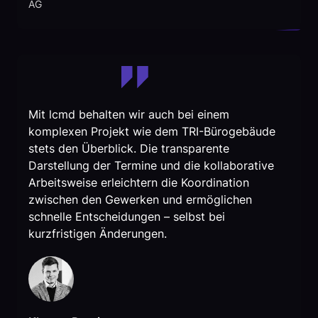
AG
Mit lcmd behalten wir auch bei einem
komplexen Projekt wie dem TRI-Bürogebäude
stets den Überblick. Die transparente
Darstellung der Termine und die kollaborative
Arbeitsweise erleichtern die Koordination
zwischen den Gewerken und ermöglichen
schnelle Entscheidungen – selbst bei
kurzfristigen Änderungen.