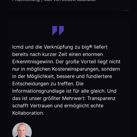
lcmd und die Verknüpfung zu big® liefert
bereits nach kurzer Zeit einen enormen
Erkenntnisgewinn. Der große Vorteil liegt nicht
nur in möglichen Kosteneinsparungen, sondern
in der Möglichkeit, bessere und fundiertere
Entscheidungen zu treffen. Die
Informationsgrundlage ist für alle gleich. Und
das ist unser größter Mehrwert: Transparenz
schafft Vertrauen und ermöglicht echte
Kollaboration.