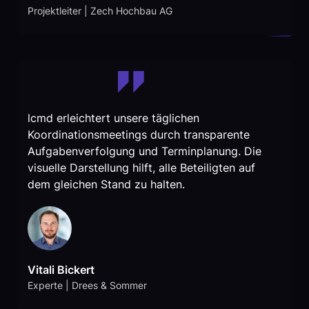
Projektleiter | Zech Hochbau AG
lcmd erleichtert unsere täglichen
Koordinationsmeetings durch transparente
Aufgabenverfolgung und Terminplanung. Die
visuelle Darstellung hilft, alle Beteiligten auf
dem gleichen Stand zu halten.
Vitali Bickert
Experte | Drees & Sommer