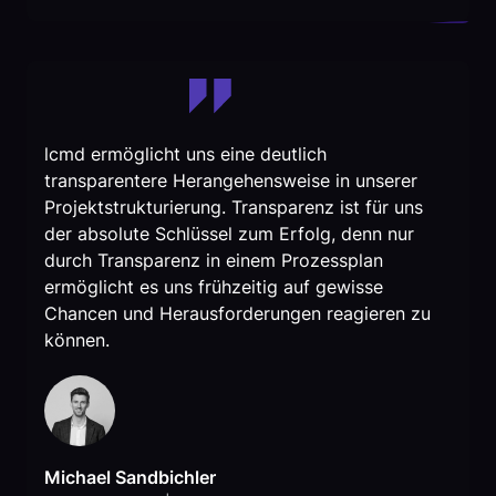
lcmd ermöglicht uns eine deutlich
transparentere Herangehensweise in unserer
Projektstrukturierung. Transparenz ist für uns
der absolute Schlüssel zum Erfolg, denn nur
durch Transparenz in einem Prozessplan
ermöglicht es uns frühzeitig auf gewisse
Chancen und Herausforderungen reagieren zu
können.
Michael Sandbichler