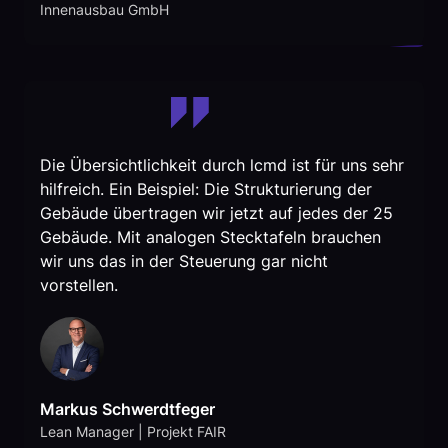
Innenausbau GmbH
Die Übersichtlichkeit durch lcmd ist für uns sehr
hilfreich. Ein Beispiel: Die Strukturierung der
Gebäude übertragen wir jetzt auf jedes der 25
Gebäude. Mit analogen Stecktafeln brauchen
wir uns das in der Steuerung gar nicht
vorstellen.
Markus Schwerdtfeger
Lean Manager | Projekt FAIR