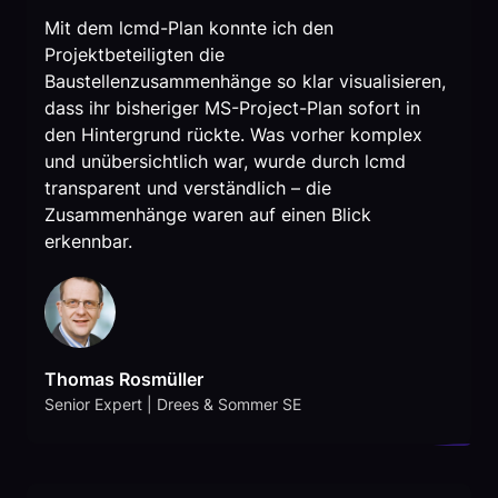
Mit dem lcmd-Plan konnte ich den
Projektbeteiligten die
Baustellenzusammenhänge so klar visualisieren,
dass ihr bisheriger MS-Project-Plan sofort in
den Hintergrund rückte. Was vorher komplex
und unübersichtlich war, wurde durch lcmd
transparent und verständlich – die
Zusammenhänge waren auf einen Blick
erkennbar.
Thomas Rosmüller
Senior Expert | Drees & Sommer SE