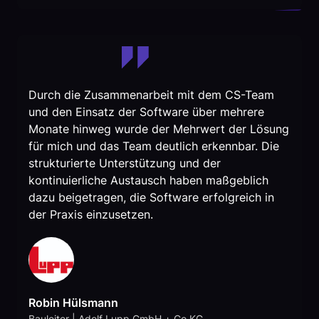
Durch die Zusammenarbeit mit dem CS-Team
und den Einsatz der Software über mehrere
Monate hinweg wurde der Mehrwert der Lösung
für mich und das Team deutlich erkennbar. Die
strukturierte Unterstützung und der
kontinuierliche Austausch haben maßgeblich
dazu beigetragen, die Software erfolgreich in
der Praxis einzusetzen.
Robin Hülsmann
Bauleiter | Adolf Lupp GmbH + Co KG