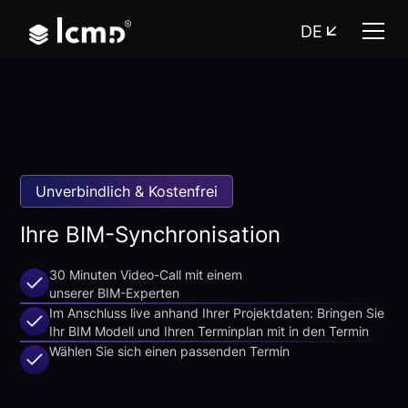
DE
Unverbindlich & Kostenfrei
Ihre BIM-Synchronisation
30 Minuten Video-Call mit einem
unserer BIM-Experten
Im Anschluss live anhand Ihrer Projektdaten: Bringen Sie
Ihr BIM Modell und Ihren Terminplan mit in den Termin
Wählen Sie sich einen passenden Termin