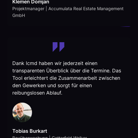
Klemen Domjan
Projektmanager | Accumulata Real Estate Management
GmbH
Dank lcmd haben wir jederzeit einen
transparenten Überblick über die Termine. Das
Tool erleichtert die Zusammenarbeit zwischen
den Gewerken und sorgt für einen
reibungslosen Ablauf.
Tobias Burkart
Bauüberwachung | Catterfeld Welker