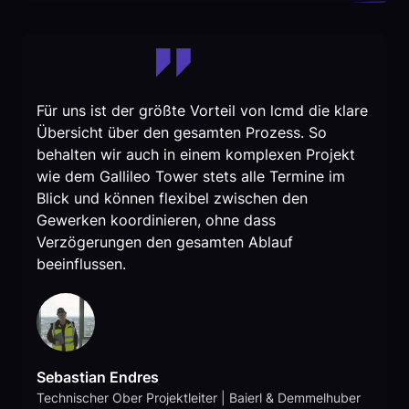
Für uns ist der größte Vorteil von lcmd die klare
Übersicht über den gesamten Prozess. So
behalten wir auch in einem komplexen Projekt
wie dem Gallileo Tower stets alle Termine im
Blick und können flexibel zwischen den
Gewerken koordinieren, ohne dass
Verzögerungen den gesamten Ablauf
beeinflussen.
Sebastian Endres
Technischer Ober Projektleiter | Baierl & Demmelhuber