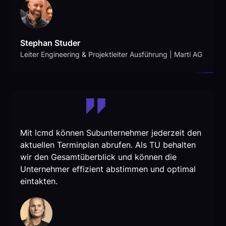
Stephan Studer
Leiter Engineering & Projektleiter Ausführung | Marti AG
Mit lcmd können Subunternehmer jederzeit den
aktuellen Terminplan abrufen. Als TU behalten
wir den Gesamtüberblick und können die
Unternehmer effizient abstimmen und optimal
eintakten.