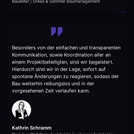
Bauleiter | Drees & Sommer Baumanagement
Besonders von der einfachen und transparenten
Kommunikation, sowie Koordination aller an
einem Projektbeteiligten, sind wir begeistert.
Hierdurch sind wir in der Lage, sofort auf
spontane Änderungen zu reagieren, sodass der
Bau weiterhin reibungslos und in der
vorgesehenen Zeit verlaufen kann.
Kathrin Schramm