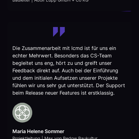
Die Zusammenarbeit mit lcmd ist für uns ein
echter Mehrwert. Besonders das CS-Team
begleitet uns eng, hört zu und greift unser
Feedback direkt auf. Auch bei der Einführung
und dem initialen Aufsetzen unserer Projekte
fühlen wir uns sehr gut unterstützt. Der Support
beim Release neuer Features ist erstklassig.
Maria Helene Sommer
Projektleitung | Max von Bedow Baukultur