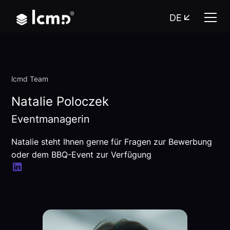
DE
lcmd Team
Natalie Poloczek
Eventmanagerin
Natalie steht Ihnen gerne für Fragen zur Bewerbung
oder dem BBQ-Event zur Verfügung