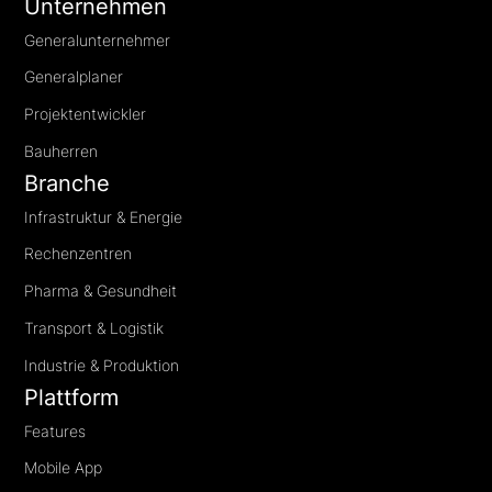
Unternehmen
Generalunternehmer
Generalplaner
Projektentwickler
Bauherren
Branche
Infrastruktur & Energie
Rechenzentren
Pharma & Gesundheit
Transport & Logistik
Industrie & Produktion
Plattform
Features
Mobile App