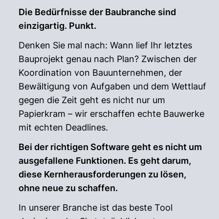
Die Bedürfnisse der Baubranche sind
einzigartig. Punkt.
Denken Sie mal nach: Wann lief Ihr letztes
Bauprojekt genau nach Plan? Zwischen der
Koordination von Bauunternehmen, der
Bewältigung von Aufgaben und dem Wettlauf
gegen die Zeit geht es nicht nur um
Papierkram – wir erschaffen echte Bauwerke
mit echten Deadlines.
Bei der richtigen Software geht es nicht um
ausgefallene Funktionen. Es geht darum,
diese Kernherausforderungen zu lösen,
ohne neue zu schaffen.
In unserer Branche ist das beste Tool