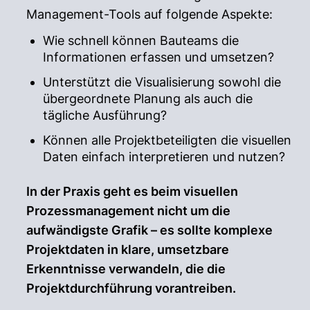
Management-Tools auf folgende Aspekte:
Wie schnell können Bauteams die
Informationen erfassen und umsetzen?
Unterstützt die Visualisierung sowohl die
übergeordnete Planung als auch die
tägliche Ausführung?
Können alle Projektbeteiligten die visuellen
Daten einfach interpretieren und nutzen?
In der Praxis geht es beim visuellen
Prozessmanagement nicht um die
aufwändigste Grafik – es sollte komplexe
Projektdaten in klare, umsetzbare
Erkenntnisse verwandeln, die die
Projektdurchführung vorantreiben.