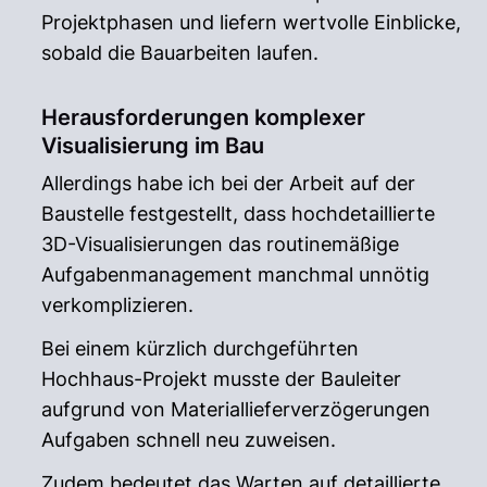
Projektphasen und liefern wertvolle Einblicke,
sobald die Bauarbeiten laufen.
Herausforderungen komplexer
Visualisierung im Bau
Allerdings habe ich bei der Arbeit auf der
Baustelle festgestellt, dass hochdetaillierte
3D-Visualisierungen das routinemäßige
Aufgabenmanagement manchmal unnötig
verkomplizieren.
Bei einem kürzlich durchgeführten
Hochhaus-Projekt musste der Bauleiter
aufgrund von Materiallieferverzögerungen
Aufgaben schnell neu zuweisen.
Zudem bedeutet das Warten auf detaillierte