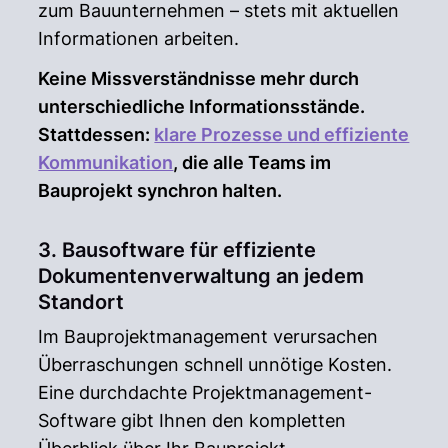
zum Bauunternehmen – stets mit aktuellen
Informationen arbeiten.
Keine Missverständnisse mehr durch
unterschiedliche Informationsstände.
Stattdessen:
klare Prozesse und effiziente
Kommunikation
, die alle Teams im
Bauprojekt synchron halten.
3. Bausoftware für effiziente
Dokumentenverwaltung an jedem
Standort
Im Bauprojektmanagement verursachen
Überraschungen schnell unnötige Kosten.
Eine durchdachte Projektmanagement-
Software gibt Ihnen den kompletten