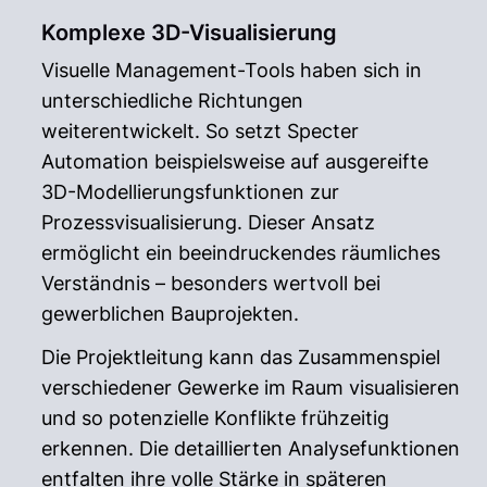
Komplexe 3D-Visualisierung
Visuelle Management-Tools haben sich in
unterschiedliche Richtungen
weiterentwickelt. So setzt Specter
Automation beispielsweise auf ausgereifte
3D-Modellierungsfunktionen zur
Prozessvisualisierung. Dieser Ansatz
ermöglicht ein beeindruckendes räumliches
Verständnis – besonders wertvoll bei
gewerblichen Bauprojekten.
Die Projektleitung kann das Zusammenspiel
verschiedener Gewerke im Raum visualisieren
und so potenzielle Konflikte frühzeitig
erkennen. Die detaillierten Analysefunktionen
entfalten ihre volle Stärke in späteren