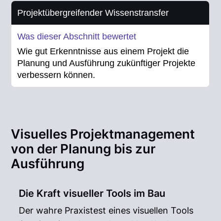
Projektübergreifender Wissenstransfer
Wie gut Erkenntnisse aus einem Projekt die
Planung und Ausführung zukünftiger Projekte
verbessern können.
Visuelles Projektmanagement
von der Planung bis zur
Ausführung
Die Kraft visueller Tools im Bau
Der wahre Praxistest eines visuellen Tools