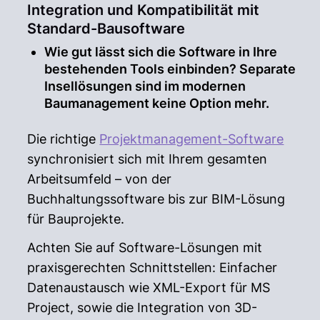
Integration und Kompatibilität mit
Standard-Bausoftware
Wie gut lässt sich die Software in Ihre
bestehenden Tools einbinden? Separate
Insellösungen sind im modernen
Baumanagement keine Option mehr.
Die richtige
Projektmanagement-Software
synchronisiert sich mit Ihrem gesamten
Arbeitsumfeld – von der
Buchhaltungssoftware bis zur BIM-Lösung
für Bauprojekte.
Achten Sie auf Software-Lösungen mit
praxisgerechten Schnittstellen: Einfacher
Datenaustausch wie XML-Export für MS
Project, sowie die Integration von 3D-