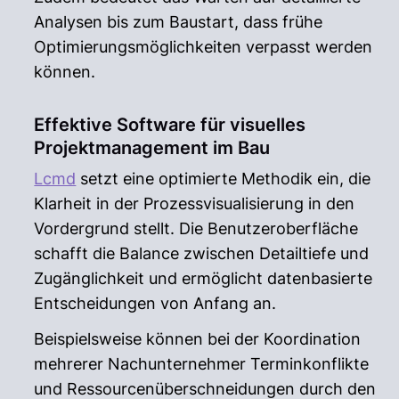
Analysen bis zum Baustart, dass frühe
Optimierungsmöglichkeiten verpasst werden
können.
Effektive Software für visuelles
Projektmanagement im Bau
Lcmd
setzt eine optimierte Methodik ein, die
Klarheit in der Prozessvisualisierung in den
Vordergrund stellt. Die Benutzeroberfläche
schafft die Balance zwischen Detailtiefe und
Zugänglichkeit und ermöglicht datenbasierte
Entscheidungen von Anfang an.
Beispielsweise können bei der Koordination
mehrerer Nachunternehmer Terminkonflikte
und Ressourcenüberschneidungen durch den