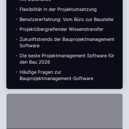
.
Flexibilität in der Projektumsetzung
.
Benutzererfahrung: Vom Büro zur Baustelle
.
Projektübergreifender Wissenstransfer
.
Zukunftstrends der Bauprojektmanagement
Software
.
Die beste Projektmanagement Software für
den Bau 2026
.
Häufige Fragen zur
Bauprojektmanagement-Software