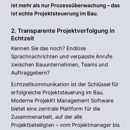
ist mehr als nur Prozessüberwachung – das
ist echte Projektsteuerung im Bau.
2. Transparente Projektverfolgung in
Echtzeit
Kennen Sie das noch? Endlose
Sprachnachrichten und verpasste Anrufe
zwischen Bauunternehmen, Teams und
Auftraggebern?
Echtzeitkommunikation ist der Schlüssel für
erfolgreiche Projektsteuerung im Bau.
Moderne ProjekKt Management Software
bietet eine zentrale Plattform für die
Zusammenarbeit, auf der alle
Projektbeteiligten – vom Projektmanager bis