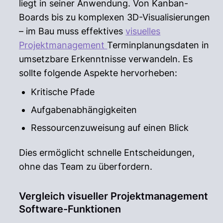
liegt in seiner Anwendung. Von Kanban-
Boards bis zu komplexen 3D-Visualisierungen
– im Bau muss effektives
visuelles
Projektmanagement
Terminplanungsdaten in
umsetzbare Erkenntnisse verwandeln. Es
sollte folgende Aspekte hervorheben:
Kritische Pfade
Aufgabenabhängigkeiten
Ressourcenzuweisung auf einen Blick
Dies ermöglicht schnelle Entscheidungen,
ohne das Team zu überfordern.
Vergleich visueller Projektmanagement
Software-Funktionen