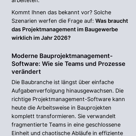
arbeiteten.
Kommt Ihnen das bekannt vor? Solche
Szenarien werfen die Frage auf:
Was braucht
das Projektmanagement im Baugewerbe
wirklich im Jahr 2026?
Moderne Bauprojektmanagement-
Software: Wie sie Teams und Prozesse
verändert
Die Baubranche ist längst über einfache
Aufgabenverfolgung hinausgewachsen. Die
richtige Projektmanagement-Software kann
heute die Arbeitsweise in Bauprojekten
komplett transformieren. Sie verwandelt
fragmentierte Teams in eine geschlossene
Einheit und chaotische Abläufe in effiziente