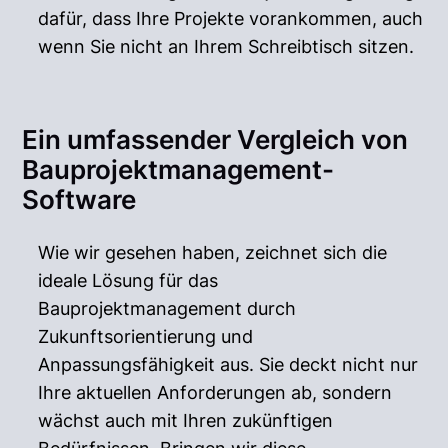
dafür, dass Ihre Projekte vorankommen, auch
wenn Sie nicht an Ihrem Schreibtisch sitzen.
Ein umfassender Vergleich von
Bauprojektmanagement-
Software
Wie wir gesehen haben, zeichnet sich die
ideale Lösung für das
Bauprojektmanagement durch
Zukunftsorientierung und
Anpassungsfähigkeit aus. Sie deckt nicht nur
Ihre aktuellen Anforderungen ab, sondern
wächst auch mit Ihren zukünftigen