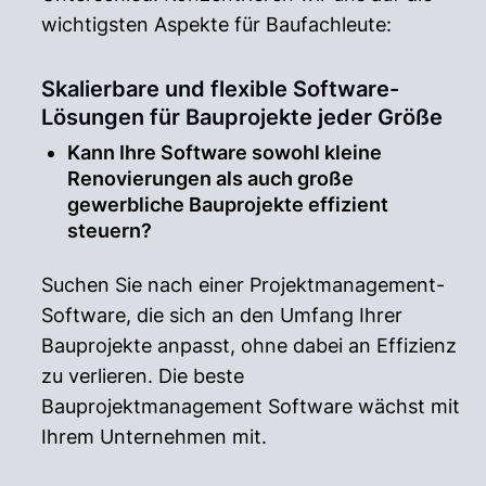
wichtigsten Aspekte für Baufachleute:
Skalierbare und flexible Software-
Lösungen für Bauprojekte jeder Größe
Kann Ihre Software sowohl kleine
Renovierungen als auch große
gewerbliche Bauprojekte effizient
steuern?
Suchen Sie nach einer Projektmanagement-
Software, die sich an den Umfang Ihrer
Bauprojekte anpasst, ohne dabei an Effizienz
zu verlieren. Die beste
Bauprojektmanagement Software wächst mit
Ihrem Unternehmen mit.