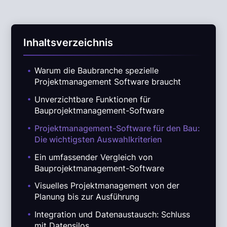
Inhaltsverzeichnis
.
Warum die Baubranche spezielle
Projektmanagement Software braucht
.
Unverzichtbare Funktionen für
Bauprojektmanagement-Software
.
Projektmanagement-Software für den Bau:
Die wichtigsten Auswahlkriterien
.
Ein umfassender Vergleich von
Bauprojektmanagement-Software
.
Visuelles Projektmanagement von der
Planung bis zur Ausführung
.
Integration und Datenaustausch: Schluss
mit Datensilos