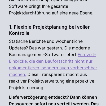
Software bringt Ihre gesamte
Projektdurchführung auf eine neue Ebene.
1. Flexible Projektplanung bei voller
Kontrolle
Statische Berichte und wöchentliche
Updates? Das war gestern. Die moderne
Baumanagement-Software liefert
Echtzeit-
Einblicke, die den Baufortschritt nicht nur
dokumentieren, sondern auch vorhersehbar
machen.
Diese Transparenz macht aus
reaktiver Projektverwaltung eine proaktive
Projektsteuerung.
Lieferverzögerung entdeckt? Dann können
Ressourcen sofort neu verteilt werden. Das