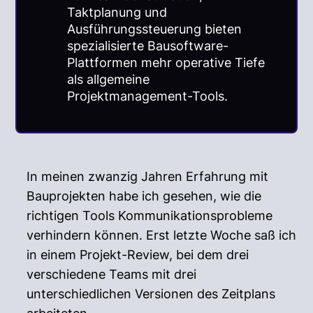
Taktplanung und
Ausführungssteuerung bieten
spezialisierte Bausoftware-
Plattformen mehr operative Tiefe
als allgemeine
Projektmanagement-Tools.
In meinen zwanzig Jahren Erfahrung mit
Bauprojekten habe ich gesehen, wie die
richtigen Tools Kommunikationsprobleme
verhindern können. Erst letzte Woche saß ich
in einem Projekt-Review, bei dem drei
verschiedene Teams mit drei
unterschiedlichen Versionen des Zeitplans