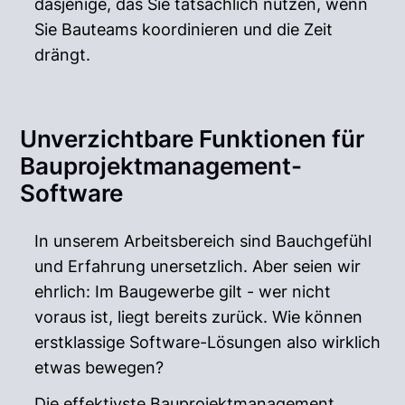
dasjenige, das Sie tatsächlich nutzen, wenn
Sie Bauteams koordinieren und die Zeit
drängt.
Unverzichtbare Funktionen für
Bauprojektmanagement-
Software
In unserem Arbeitsbereich sind Bauchgefühl
und Erfahrung unersetzlich. Aber seien wir
ehrlich: Im Baugewerbe gilt - wer nicht
voraus ist, liegt bereits zurück. Wie können
erstklassige Software-Lösungen also wirklich
etwas bewegen?
Die effektivste Bauprojektmanagement