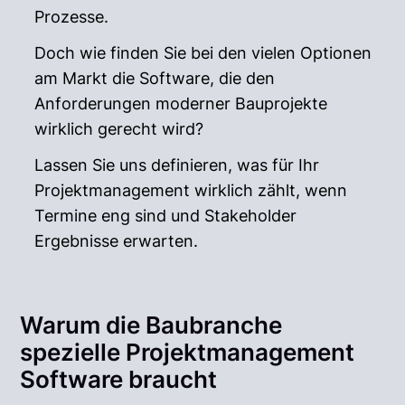
Prozesse.
Doch wie finden Sie bei den vielen Optionen
am Markt die Software, die den
Anforderungen moderner Bauprojekte
wirklich gerecht wird?
Lassen Sie uns definieren, was für Ihr
Projektmanagement wirklich zählt, wenn
Termine eng sind und Stakeholder
Ergebnisse erwarten.
Warum die Baubranche
spezielle Projektmanagement
Software braucht