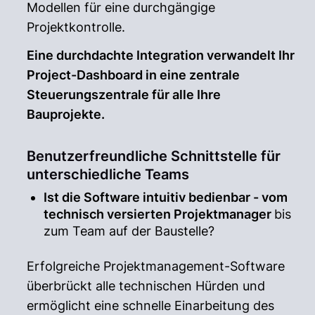
Modellen für eine durchgängige
Projektkontrolle.
Eine durchdachte Integration verwandelt Ihr
Project-Dashboard in eine zentrale
Steuerungszentrale für alle Ihre
Bauprojekte.
Benutzerfreundliche Schnittstelle für
unterschiedliche
Teams
Ist die Software intuitiv bedienbar - vom
technisch versierten Projektmanager
bis
zum Team auf der Baustelle?
Erfolgreiche Projektmanagement-Software
überbrückt alle technischen Hürden und
ermöglicht eine schnelle Einarbeitung des