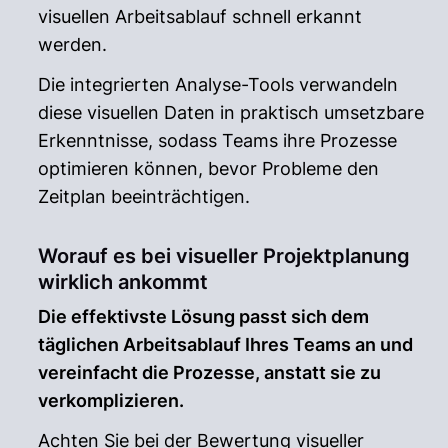
visuellen Arbeitsablauf schnell erkannt
werden.
Die integrierten Analyse-Tools verwandeln
diese visuellen Daten in praktisch umsetzbare
Erkenntnisse, sodass Teams ihre Prozesse
optimieren können, bevor Probleme den
Zeitplan beeinträchtigen.
Worauf es bei visueller Projektplanung
wirklich ankommt
Die effektivste Lösung passt sich dem
täglichen Arbeitsablauf Ihres Teams an und
vereinfacht die Prozesse, anstatt sie zu
verkomplizieren.
Achten Sie bei der Bewertung visueller