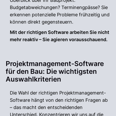
Überblick über Ihr Bauprojekt.
Budgetabweichungen? Terminengpässe? Sie
erkennen potenzielle Probleme frühzeitig und
können direkt gegensteuern.
Mit der richtigen Software arbeiten Sie nicht
mehr reaktiv – Sie agieren vorausschauend.
Projektmanagement-Software
für den Bau: Die wichtigsten
Auswahlkriterien
Die Wahl der richtigen Projektmanagement-
Software hängt von den richtigen Fragen ab
– das macht den entscheidenden
Unterschied. Konzentrieren wir uns auf die