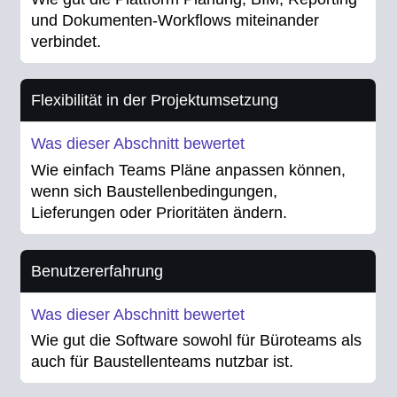
und Dokumenten-Workflows miteinander
verbindet.
Flexibilität in der Projektumsetzung
Wie einfach Teams Pläne anpassen können,
wenn sich Baustellenbedingungen,
Lieferungen oder Prioritäten ändern.
Benutzererfahrung
Wie gut die Software sowohl für Büroteams als
auch für Baustellenteams nutzbar ist.