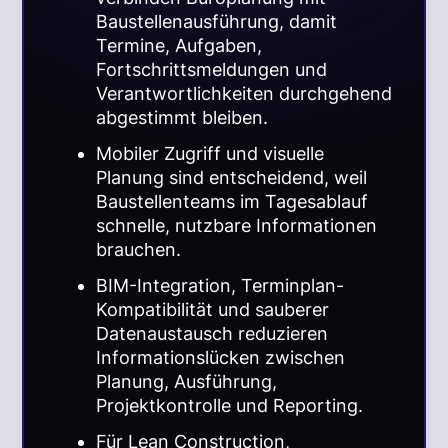
Baustellenausführung, damit
Termine, Aufgaben,
Fortschrittsmeldungen und
Verantwortlichkeiten durchgehend
abgestimmt bleiben.
Mobiler Zugriff und visuelle
Planung sind entscheidend, weil
Baustellenteams im Tagesablauf
schnelle, nutzbare Informationen
brauchen.
BIM-Integration, Terminplan-
Kompatibilität und sauberer
Datenaustausch reduzieren
Informationslücken zwischen
Planung, Ausführung,
Projektkontrolle und Reporting.
Für Lean Construction,