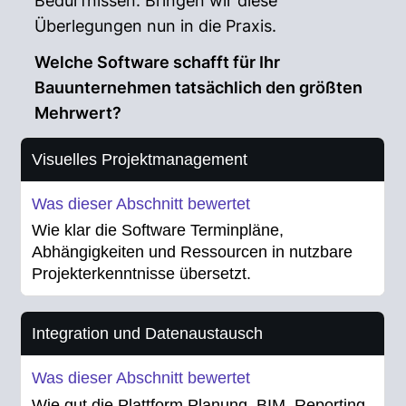
Bedürfnissen. Bringen wir diese
Überlegungen nun in die Praxis.
Welche Software schafft für Ihr
Bauunternehmen tatsächlich den größten
Mehrwert?
Visuelles Projektmanagement
Wie klar die Software Terminpläne,
Abhängigkeiten und Ressourcen in nutzbare
Projekterkenntnisse übersetzt.
Integration und Datenaustausch
Wie gut die Plattform Planung, BIM, Reporting