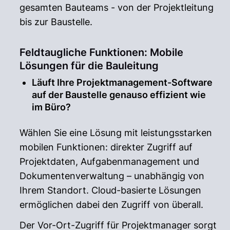
gesamten Bauteams - von der Projektleitung
bis zur Baustelle.
Feldtaugliche Funktionen: Mobile
Lösungen für die Bauleitung
Läuft Ihre Projektmanagement-Software
auf der Baustelle genauso effizient wie
im Büro?
Wählen Sie eine Lösung mit leistungsstarken
mobilen Funktionen: direkter Zugriff auf
Projektdaten, Aufgabenmanagement und
Dokumentenverwaltung – unabhängig von
Ihrem Standort. Cloud-basierte Lösungen
ermöglichen dabei den Zugriff von überall.
Der Vor-Ort-Zugriff für Projektmanager sorgt