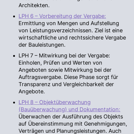
Architekten.
LPH 6 – Vorbereitung der Vergabe:
Ermittlung von Mengen und Aufstellung
von Leistungsverzeichnissen. Ziel ist eine
wirtschaftliche und rechtssichere Vergabe
der Bauleistungen.
LPH 7 – Mitwirkung bei der Vergabe:
Einholen, Prüfen und Werten von
Angeboten sowie Mitwirkung bei der
Auftragsvergabe. Diese Phase sorgt für
Transparenz und Vergleichbarkeit der
Angebote.
LPH 8 – Objektüberwachung
(Bauüberwachung) und Dokumentation:
Überwachen der Ausführung des Objekts
auf Übereinstimmung mit Genehmigungen,
Verträgen und Planungsleistungen. Auch