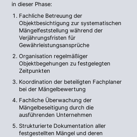
in dieser Phase:
Fachliche Betreuung der
Objektbesichtigung zur systematischen
Mängelfeststellung während der
Verjährungsfristen für
Gewährleistungsansprüche
Organisation regelmäßiger
Objektbegehungen zu festgelegten
Zeitpunkten
Koordination der beteiligten Fachplaner
bei der Mängelbewertung
Fachliche Überwachung der
Mängelbeseitigung durch die
ausführenden Unternehmen
Strukturierte Dokumentation aller
festgestellten Mängel und deren