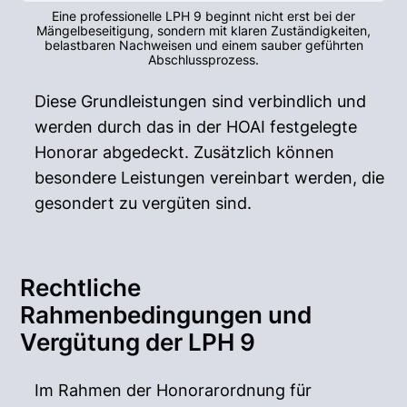
Eine professionelle LPH 9 beginnt nicht erst bei der
Mängelbeseitigung, sondern mit klaren Zuständigkeiten,
belastbaren Nachweisen und einem sauber geführten
Abschlussprozess.
Diese Grundleistungen sind verbindlich und
werden durch das in der HOAI festgelegte
Honorar abgedeckt. Zusätzlich können
besondere Leistungen vereinbart werden, die
gesondert zu vergüten sind.
Rechtliche
Rahmenbedingungen und
Vergütung der LPH 9
Im Rahmen der Honorarordnung für