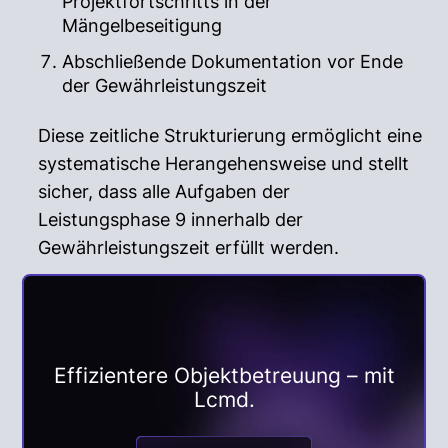
Projektfortschritts in der
Mängelbeseitigung
Abschließende Dokumentation vor Ende
der Gewährleistungszeit
Diese zeitliche Strukturierung ermöglicht eine
systematische Herangehensweise und stellt
sicher, dass alle Aufgaben der
Leistungsphase 9 innerhalb der
Gewährleistungszeit erfüllt werden.
Effizientere Objektbetreuung – mit
Lcmd.