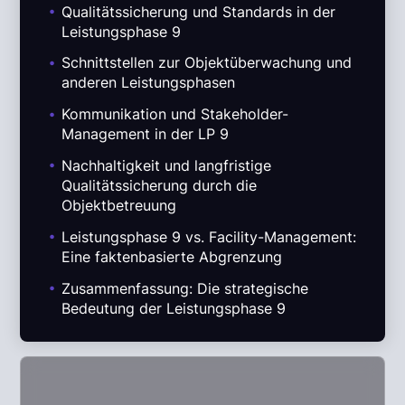
.
Qualitätssicherung und Standards in der
Leistungsphase 9
.
Schnittstellen zur Objektüberwachung und
anderen Leistungsphasen
.
Kommunikation und Stakeholder-
Management in der LP 9
.
Nachhaltigkeit und langfristige
Qualitätssicherung durch die
Objektbetreuung
.
Leistungsphase 9 vs. Facility-Management:
Eine faktenbasierte Abgrenzung
.
Zusammenfassung: Die strategische
Bedeutung der Leistungsphase 9