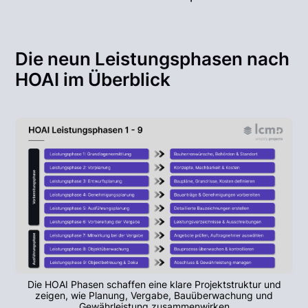
Die neun Leistungsphasen nach
HOAI im Überblick
Die HOAI Phasen schaffen eine klare Projektstruktur und
zeigen, wie Planung, Vergabe, Bauüberwachung und
Gewährleistung zusammenwirken