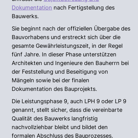
Dokumentation
nach Fertigstellung des
Bauwerks.
Sie beginnt nach der offiziellen Übergabe des
Bauvorhabens und erstreckt sich über die
gesamte Gewährleistungszeit, in der Regel
fünf Jahre. In dieser Phase unterstützen
Architekten und Ingenieure den Bauherrn bei
der Feststellung und Beseitigung von
Mängeln sowie bei der finalen
Dokumentation des Bauprojekts.
Die Leistungsphase 9, auch LPH 9 oder LP 9
genannt, stellt sicher, dass die vereinbarte
Qualität des Bauwerks langfristig
nachvollziehbar bleibt und bildet den
formalen Abschluss des Bauprozesses.