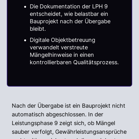
Die Dokumentation der LPH 9
entscheidet, wie belastbar ein
Bauprojekt nach der Übergabe
bleibt.
Digitale Objektbetreuung
verwandelt verstreute
Mängelhinweise in einen
kontrollierbaren Qualitätsprozess.
Nach der Übergabe ist ein Bauprojekt nicht
automatisch abgeschlossen. In der
Leistungsphase 9 zeigt sich, ob Mängel
sauber verfolgt, Gewährleistungsansprüche