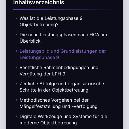
Inhaltsverzeichnis
.
Was ist die Leistungsphase 9
Objektbetreuung?
.
Die neun Leistungsphasen nach HOAI im
Überblick
.
Leistungsbild und Grundleistungen der
Leistungsphase 9
.
Rechtliche Rahmenbedingungen und
Vergütung der LPH 9
.
Zeitliche Abfolge und organisatorische
Schritte in der Objektbetreuung
.
Methodisches Vorgehen bei der
Mängelfeststellung und -verfolgung
.
Digitale Werkzeuge und Systeme für die
moderne Objektbetreuung