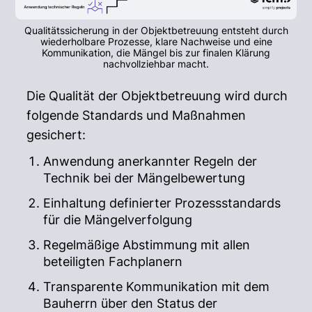
Qualitätssicherung in der Objektbetreuung entsteht durch
wiederholbare Prozesse, klare Nachweise und eine
Kommunikation, die Mängel bis zur finalen Klärung
nachvollziehbar macht.
Die Qualität der Objektbetreuung wird durch
folgende Standards und Maßnahmen
gesichert:
Anwendung anerkannter Regeln der
Technik bei der Mängelbewertung
Einhaltung definierter Prozessstandards
für die Mängelverfolgung
Regelmäßige Abstimmung mit allen
beteiligten Fachplanern
Transparente Kommunikation mit dem
Bauherrn über den Status der