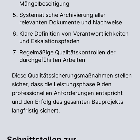
Mängelbeseitigung
Systematische Archivierung aller
relevanten Dokumente und Nachweise
Klare Definition von Verantwortlichkeiten
und Eskalationspfaden
Regelmäßige Qualitätskontrollen der
durchgeführten Arbeiten
Diese Qualitätssicherungsmaßnahmen stellen
sicher, dass die Leistungsphase 9 den
professionellen Anforderungen entspricht
und den Erfolg des gesamten Bauprojekts
langfristig sichert.
Schnittstellen zur