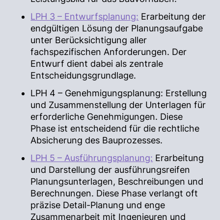
LPH 3 – Entwurfsplanung:
Erarbeitung der
endgültigen Lösung der Planungsaufgabe
unter Berücksichtigung aller
fachspezifischen Anforderungen. Der
Entwurf dient dabei als zentrale
Entscheidungsgrundlage.
LPH 4 – Genehmigungsplanung: Erstellung
und Zusammenstellung der Unterlagen für
erforderliche Genehmigungen. Diese
Phase ist entscheidend für die rechtliche
Absicherung des Bauprozesses.
LPH 5 – Ausführungsplanung:
Erarbeitung
und Darstellung der ausführungsreifen
Planungsunterlagen, Beschreibungen und
Berechnungen. Diese Phase verlangt oft
präzise Detail-Planung und enge
Zusammenarbeit mit Ingenieuren und