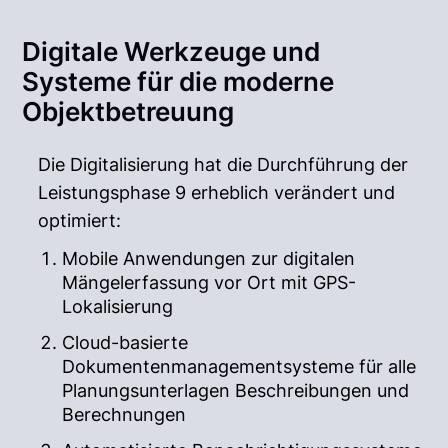
Digitale Werkzeuge und
Systeme für die moderne
Objektbetreuung
Die Digitalisierung hat die Durchführung der
Leistungsphase 9 erheblich verändert und
optimiert:
Mobile Anwendungen zur digitalen
Mängelerfassung vor Ort mit GPS-
Lokalisierung
Cloud-basierte
Dokumentenmanagementsysteme für alle
Planungsunterlagen Beschreibungen und
Berechnungen