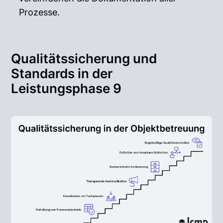
Prozesse.
Qualitätssicherung und
Standards in der
Leistungsphase 9