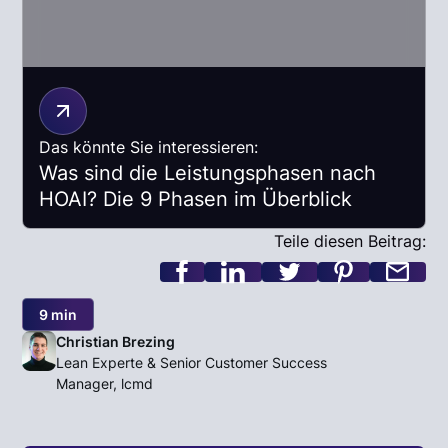
Das könnte Sie interessieren:
Was sind die Leistungsphasen nach
HOAI? Die 9 Phasen im Überblick
Teile diesen Beitrag:
9 min
Christian Brezing
Lean Experte & Senior Customer Success
Manager, lcmd