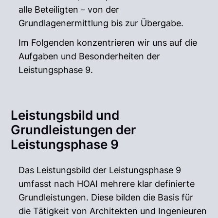
alle Beteiligten – von der
Grundlagenermittlung bis zur Übergabe.
Im Folgenden konzentrieren wir uns auf die
Aufgaben und Besonderheiten der
Leistungsphase 9.
Leistungsbild und
Grundleistungen der
Leistungsphase 9
Das Leistungsbild der Leistungsphase 9
umfasst nach HOAI mehrere klar definierte
Grundleistungen. Diese bilden die Basis für
die Tätigkeit von Architekten und Ingenieuren