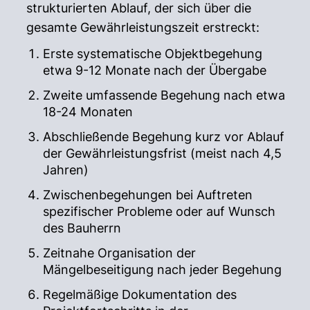
strukturierten Ablauf, der sich über die
gesamte Gewährleistungszeit erstreckt:
Erste systematische Objektbegehung
etwa 9-12 Monate nach der Übergabe
Zweite umfassende Begehung nach etwa
18-24 Monaten
Abschließende Begehung kurz vor Ablauf
der Gewährleistungsfrist (meist nach 4,5
Jahren)
Zwischenbegehungen bei Auftreten
spezifischer Probleme oder auf Wunsch
des Bauherrn
Zeitnahe Organisation der
Mängelbeseitigung nach jeder Begehung
Regelmäßige Dokumentation des