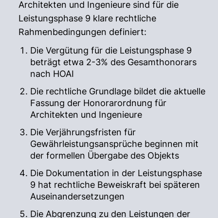
Architekten und Ingenieure sind für die
Leistungsphase 9 klare rechtliche
Rahmenbedingungen definiert:
Die Vergütung für die Leistungsphase 9
beträgt etwa 2-3% des Gesamthonorars
nach HOAI
Die rechtliche Grundlage bildet die aktuelle
Fassung der Honorarordnung für
Architekten und Ingenieure
Die Verjährungsfristen für
Gewährleistungsansprüche beginnen mit
der formellen Übergabe des Objekts
Die Dokumentation in der Leistungsphase
9 hat rechtliche Beweiskraft bei späteren
Auseinandersetzungen
Die Abgrenzung zu den Leistungen der