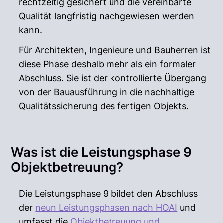
rechtzeitig gesichert und die vereinbarte
Qualität langfristig nachgewiesen werden
kann.
Für Architekten, Ingenieure und Bauherren ist
diese Phase deshalb mehr als ein formaler
Abschluss. Sie ist der kontrollierte Übergang
von der Bauausführung in die nachhaltige
Qualitätssicherung des fertigen Objekts.
Was ist die Leistungsphase 9
Objektbetreuung?
Die Leistungsphase 9 bildet den Abschluss
der
neun Leistungsphasen nach HOAI
und
umfasst die
Objektbetreuung und