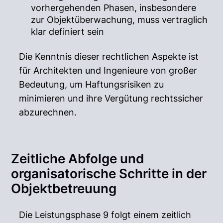
vorhergehenden Phasen, insbesondere
zur Objektüberwachung, muss vertraglich
klar definiert sein
Die Kenntnis dieser rechtlichen Aspekte ist
für Architekten und Ingenieure von großer
Bedeutung, um Haftungsrisiken zu
minimieren und ihre Vergütung rechtssicher
abzurechnen.
Zeitliche Abfolge und
organisatorische Schritte in der
Objektbetreuung
Die Leistungsphase 9 folgt einem zeitlich