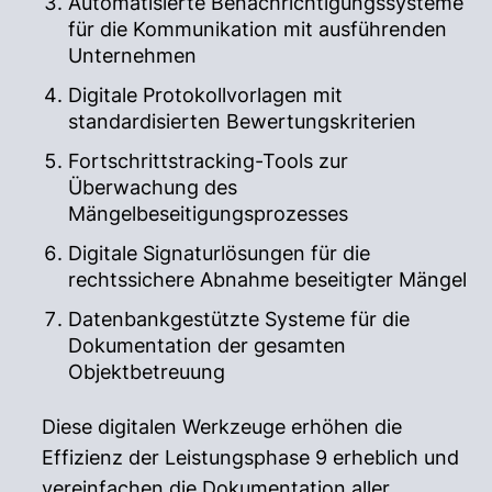
Automatisierte Benachrichtigungssysteme
für die Kommunikation mit ausführenden
Unternehmen
Digitale Protokollvorlagen mit
standardisierten Bewertungskriterien
Fortschrittstracking-Tools zur
Überwachung des
Mängelbeseitigungsprozesses
Digitale Signaturlösungen für die
rechtssichere Abnahme beseitigter Mängel
Datenbankgestützte Systeme für die
Dokumentation der gesamten
Objektbetreuung
Diese digitalen Werkzeuge erhöhen die
Effizienz der Leistungsphase 9 erheblich und
vereinfachen die Dokumentation aller