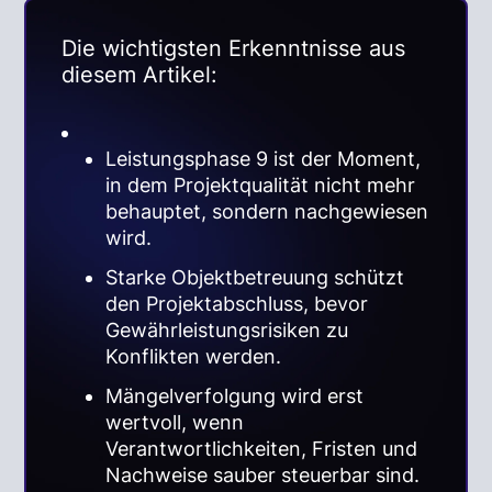
Die wichtigsten Erkenntnisse aus
diesem Artikel:
Leistungsphase 9 ist der Moment,
in dem Projektqualität nicht mehr
behauptet, sondern nachgewiesen
wird.
Starke Objektbetreuung schützt
den Projektabschluss, bevor
Gewährleistungsrisiken zu
Konflikten werden.
Mängelverfolgung wird erst
wertvoll, wenn
Verantwortlichkeiten, Fristen und
Nachweise sauber steuerbar sind.