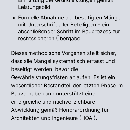
Einhaltung der Grundleistungen gemäß
Leistungsbild
Formelle Abnahme der beseitigten Mängel
mit Unterschrift aller Beteiligten – ein
abschließender Schritt im Bauprozess zur
rechtssicheren Übergabe
Dieses methodische Vorgehen stellt sicher,
dass alle Mängel systematisch erfasst und
beseitigt werden, bevor die
Gewährleistungsfristen ablaufen. Es ist ein
wesentlicher Bestandteil der letzten Phase im
Bauvorhaben und unterstützt eine
erfolgreiche und nachvollziehbare
Abwicklung gemäß Honorarordnung für
Architekten und Ingenieure (HOAI).