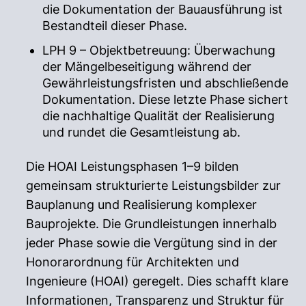
die Dokumentation der Bauausführung ist
Bestandteil dieser Phase.
LPH 9 – Objektbetreuung: Überwachung
der Mängelbeseitigung während der
Gewährleistungsfristen und abschließende
Dokumentation. Diese letzte Phase sichert
die nachhaltige Qualität der Realisierung
und rundet die Gesamtleistung ab.
Die HOAI Leistungsphasen 1–9 bilden
gemeinsam strukturierte Leistungsbilder zur
Bauplanung und Realisierung komplexer
Bauprojekte. Die Grundleistungen innerhalb
jeder Phase sowie die Vergütung sind in der
Honorarordnung für Architekten und
Ingenieure (HOAI) geregelt. Dies schafft klare
Informationen, Transparenz und Struktur für