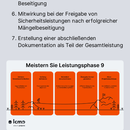
Beseitigung
Mitwirkung bei der Freigabe von
Sicherheitsleistungen nach erfolgreicher
Mängelbeseitigung
Erstellung einer abschließenden
Dokumentation als Teil der Gesamtleistung