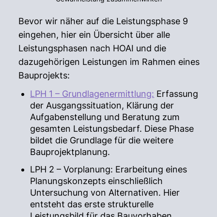
Bevor wir näher auf die Leistungsphase 9
eingehen, hier ein Übersicht über alle
Leistungsphasen nach HOAI und die
dazugehörigen Leistungen im Rahmen eines
Bauprojekts:
LPH 1 – Grundlagenermittlung:
Erfassung
der Ausgangssituation, Klärung der
Aufgabenstellung und Beratung zum
gesamten Leistungsbedarf. Diese Phase
bildet die Grundlage für die weitere
Bauprojektplanung.
LPH 2 – Vorplanung: Erarbeitung eines
Planungskonzepts einschließlich
Untersuchung von Alternativen. Hier
entsteht das erste strukturelle
Leistungsbild für das Bauvorhaben.