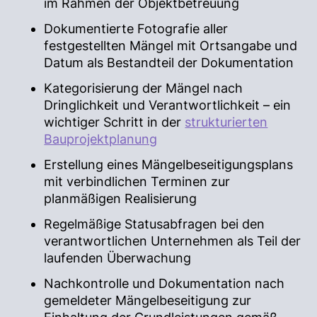
im Rahmen der Objektbetreuung
Dokumentierte Fotografie aller
festgestellten Mängel mit Ortsangabe und
Datum als Bestandteil der Dokumentation
Kategorisierung der Mängel nach
Dringlichkeit und Verantwortlichkeit – ein
wichtiger Schritt in der
strukturierten
Bauprojektplanung
Erstellung eines Mängelbeseitigungsplans
mit verbindlichen Terminen zur
planmäßigen Realisierung
Regelmäßige Statusabfragen bei den
verantwortlichen Unternehmen als Teil der
laufenden Überwachung
Nachkontrolle und Dokumentation nach
gemeldeter Mängelbeseitigung zur