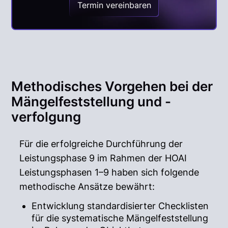
Termin vereinbaren
Methodisches Vorgehen bei der
Mängelfeststellung und -
verfolgung
Für die erfolgreiche Durchführung der
Leistungsphase 9 im Rahmen der HOAI
Leistungsphasen 1–9 haben sich folgende
methodische Ansätze bewährt:
Entwicklung standardisierter Checklisten
für die systematische Mängelfeststellung